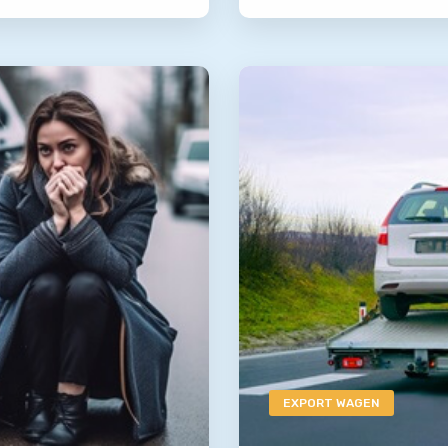
EXPORT WAGEN