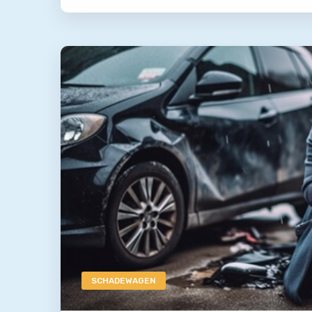
SCHADEWAGEN