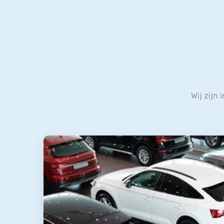
Wij zijn 