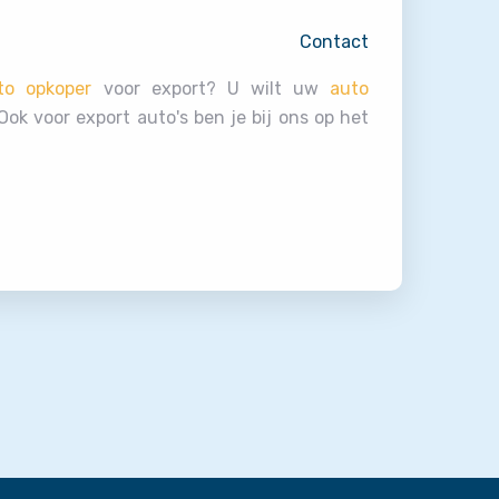
Contact
to opkoper
voor export? U wilt uw
auto
ok voor export auto's ben je bij ons op het