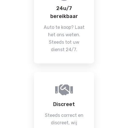
24u/7
bereikbaar
Auto te koop? Laat
het ons weten.
Steeds tot uw
dienst 24/7.
Discreet
Steeds correct en
discreet, wij