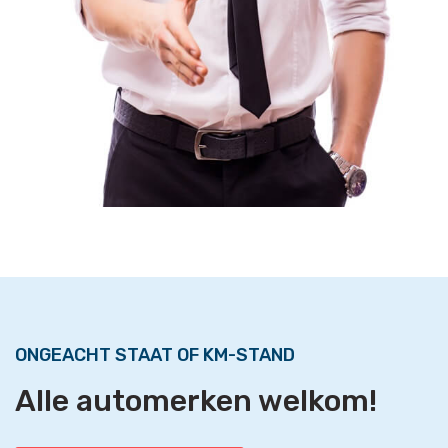
ONGEACHT STAAT OF KM-STAND
Alle automerken welkom!