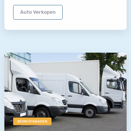
Auto Verkopen
BEDRIJFSWAGEN