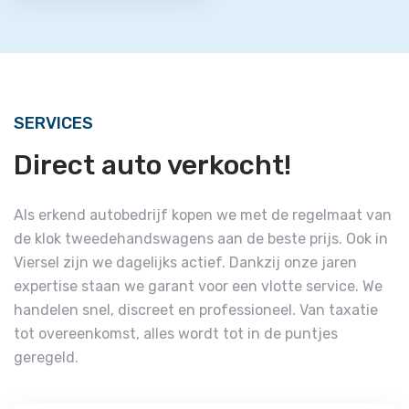
SERVICES
Direct auto verkocht!
Als erkend autobedrijf kopen we met de regelmaat van
de klok tweedehandswagens aan de beste prijs. Ook in
Viersel zijn we dagelijks actief. Dankzij onze jaren
expertise staan we garant voor een vlotte service. We
handelen snel, discreet en professioneel. Van taxatie
tot overeenkomst, alles wordt tot in de puntjes
geregeld.