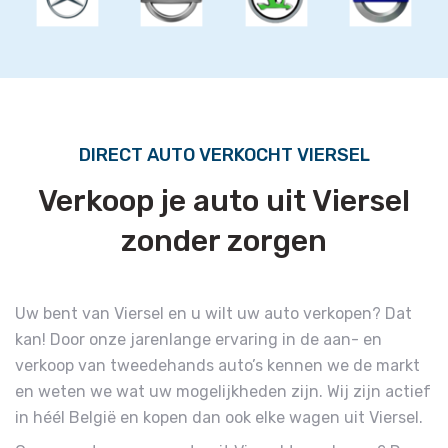
DIRECT AUTO VERKOCHT VIERSEL
Verkoop je auto uit Viersel
zonder zorgen
Uw bent van Viersel en u wilt uw auto verkopen? Dat
kan! Door onze jarenlange ervaring in de aan- en
verkoop van tweedehands auto’s kennen we de markt
en weten we wat uw mogelijkheden zijn. Wij zijn actief
in héél België en kopen dan ook elke wagen uit Viersel.