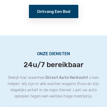
Ontvang Een Bod
ONZE DIENSTEN
24u/7 bereikbaar
Bekijk hier waarmee
Direct Auto Verkocht
u kan
helpen.
Wij zijn in alle soorten wagens thuis en zijn
dagelijks actief in de regio Viersel.
Laat uw auto
opkopen tegen een eerlijke hoge marktprijs.