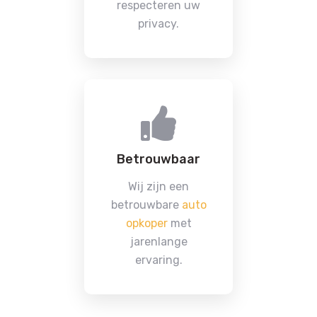
respecteren uw
privacy.
Betrouwbaar
Wij zijn een
betrouwbare
auto
opkoper
met
jarenlange
ervaring.