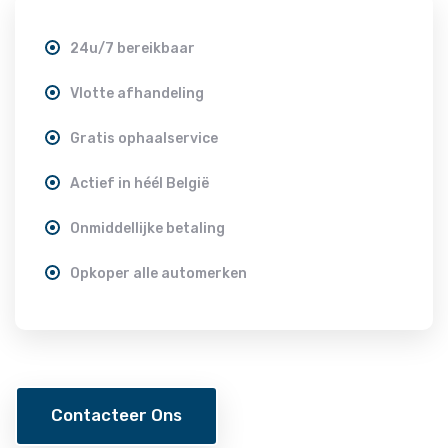
24u/7 bereikbaar
Vlotte afhandeling
Gratis ophaalservice
Actief in héél België
Onmiddellijke betaling
Opkoper alle automerken
Contacteer Ons