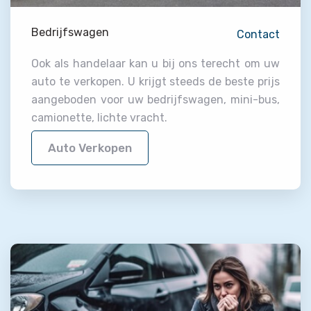
Bedrijfswagen
Contact
Ook als handelaar kan u bij ons terecht om uw
auto te verkopen. U krijgt steeds de beste prijs
aangeboden voor uw bedrijfswagen, mini-bus,
camionette, lichte vracht.
Auto Verkopen