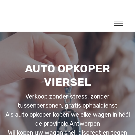
AUTO OPKOPER
VIERSEL
Verkoop zonder stress, zonder
tussenpersonen, gratis ophaaldienst
Als auto opkoper kopen we elke wagen in héél
de provincie Antwerpen
Wij kopen uw wagen snel, discreet en tegen