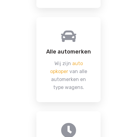
Alle automerken
Wij zijn
auto
opkoper
van alle
automerken en
type wagens.