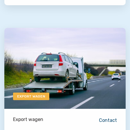
EXPORT WAGEN
Export wagen
Contact