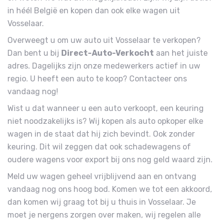
in héél België en kopen dan ook elke wagen uit
Vosselaar.
Overweegt u om uw auto uit Vosselaar te verkopen?
Dan bent u bij
Direct-Auto-Verkocht
aan het juiste
adres. Dagelijks zijn onze medewerkers actief in uw
regio. U heeft een auto te koop? Contacteer ons
vandaag nog!
Wist u dat wanneer u een auto verkoopt, een keuring
niet noodzakelijks is? Wij kopen als auto opkoper elke
wagen in de staat dat hij zich bevindt. Ook zonder
keuring. Dit wil zeggen dat ook schadewagens of
oudere wagens voor export bij ons nog geld waard zijn.
Meld uw wagen geheel vrijblijvend aan en ontvang
vandaag nog ons hoog bod. Komen we tot een akkoord,
dan komen wij graag tot bij u thuis in Vosselaar. Je
moet je nergens zorgen over maken, wij regelen alle