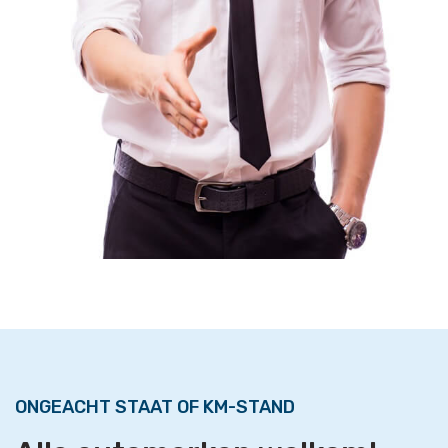
ONGEACHT STAAT OF KM-STAND