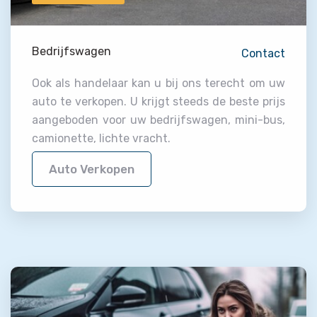
Bedrijfswagen
Contact
Ook als handelaar kan u bij ons terecht om uw
auto te verkopen. U krijgt steeds de beste prijs
aangeboden voor uw bedrijfswagen, mini-bus,
camionette, lichte vracht.
Auto Verkopen