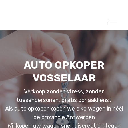
AUTO OPKOPER
VOSSELAAR
Verkoop zonder stress, zonder
tussenpersonen, gratis ophaaldienst
Als auto opkoper kopen we elke wagen in héél
de provincie Antwerpen
Wij kopen uw wagen snel, discreet en tegen