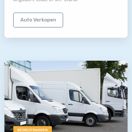
Auto Verkopen
BEDRIJFSWAGEN