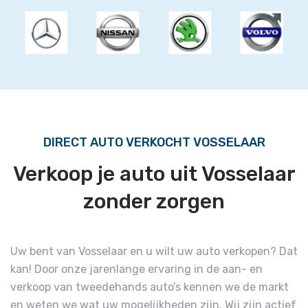
DIRECT AUTO VERKOCHT VOSSELAAR
Verkoop je auto uit Vosselaar
zonder zorgen
Uw bent van Vosselaar en u wilt uw auto verkopen? Dat
kan! Door onze jarenlange ervaring in de aan- en
verkoop van tweedehands auto’s kennen we de markt
en weten we wat uw mogelijkheden zijn. Wij zijn actief