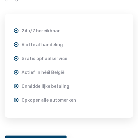
24u/7 bereikbaar
Vlotte afhandeling
Gratis ophaalservice
Actief in héél België
Onmiddellijke betaling
Opkoper alle automerken