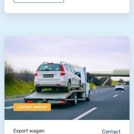
EXPORT WAGEN
Export wagen
Contact