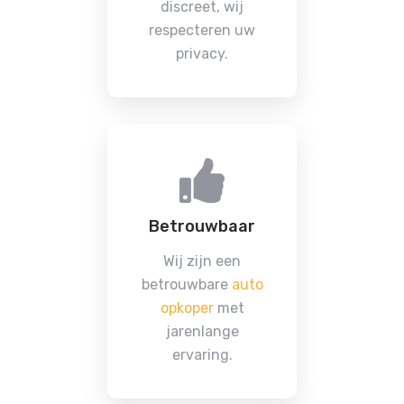
discreet, wij
respecteren uw
privacy.
Betrouwbaar
Wij zijn een
betrouwbare
auto
opkoper
met
jarenlange
ervaring.