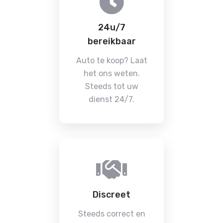
24u/7
bereikbaar
Auto te koop? Laat
het ons weten.
Steeds tot uw
dienst 24/7.
Discreet
Steeds correct en