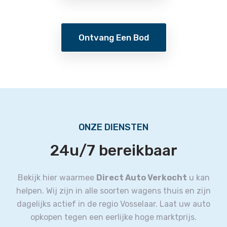
Ontvang Een Bod
ONZE DIENSTEN
24u/7 bereikbaar
Bekijk hier waarmee
Direct Auto Verkocht
u kan
helpen.
Wij zijn in alle soorten wagens thuis en zijn
dagelijks actief in de regio Vosselaar.
Laat uw auto
opkopen tegen een eerlijke hoge marktprijs.