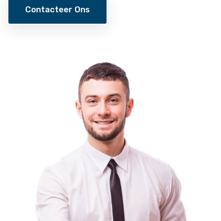
Contacteer Ons