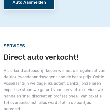
Auto Aanmelden
SERVICES
Direct auto verkocht!
Als erkend autobedrijf kopen we met de regelmaat van
de klok tweedehandswagens aan de beste prijs. Ook in
Vosselaar zijn we dagelijks actief. Dankzij onze jaren
expertise staan we garant voor een vlotte service. We
handelen snel, discreet en professioneel. Van taxatie
tot overeenkomst, alles wordt tot in de puntjes
geregeld.