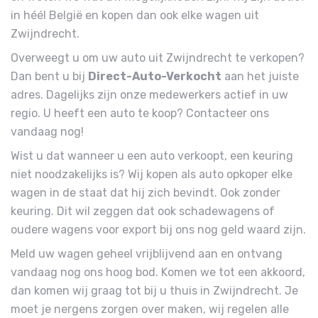
in héél België en kopen dan ook elke wagen uit
Zwijndrecht.
Overweegt u om uw auto uit Zwijndrecht te verkopen?
Dan bent u bij
Direct-Auto-Verkocht
aan het juiste
adres. Dagelijks zijn onze medewerkers actief in uw
regio. U heeft een auto te koop? Contacteer ons
vandaag nog!
Wist u dat wanneer u een auto verkoopt, een keuring
niet noodzakelijks is? Wij kopen als auto opkoper elke
wagen in de staat dat hij zich bevindt. Ook zonder
keuring. Dit wil zeggen dat ook schadewagens of
oudere wagens voor export bij ons nog geld waard zijn.
Meld uw wagen geheel vrijblijvend aan en ontvang
vandaag nog ons hoog bod. Komen we tot een akkoord,
dan komen wij graag tot bij u thuis in Zwijndrecht. Je
moet je nergens zorgen over maken, wij regelen alle