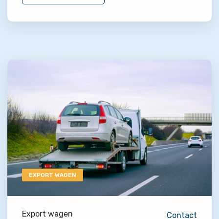
EXPORT WAGEN
Export wagen
Contact