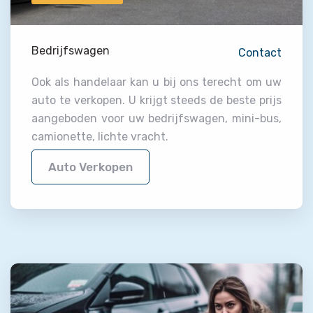
Bedrijfswagen
Contact
Ook als handelaar kan u bij ons terecht om uw
auto te verkopen. U krijgt steeds de beste prijs
aangeboden voor uw bedrijfswagen, mini-bus,
camionette, lichte vracht.
Auto Verkopen