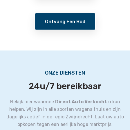
Ontvang Een Bod
ONZE DIENSTEN
24u/7 bereikbaar
Bekijk hier waarmee
Direct Auto Verkocht
u kan
helpen.
Wij zijn in alle soorten wagens thuis en zijn
dagelijks actief in de regio Zwijndrecht.
Laat uw auto
opkopen tegen een eerlijke hoge marktprijs.