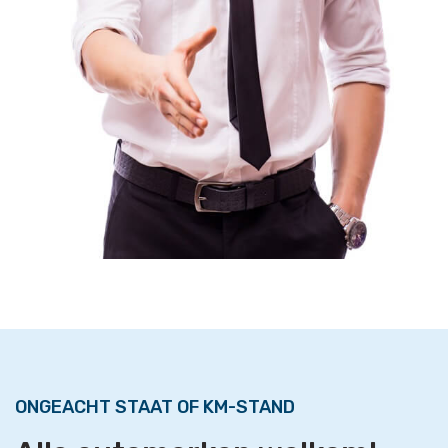
ONGEACHT STAAT OF KM-STAND