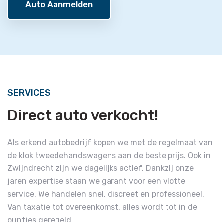
Auto Aanmelden
SERVICES
Direct auto verkocht!
Als erkend autobedrijf kopen we met de regelmaat van
de klok tweedehandswagens aan de beste prijs. Ook in
Zwijndrecht zijn we dagelijks actief. Dankzij onze
jaren expertise staan we garant voor een vlotte
service. We handelen snel, discreet en professioneel.
Van taxatie tot overeenkomst, alles wordt tot in de
puntjes geregeld.