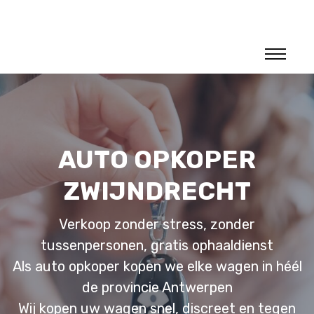
AUTO OPKOPER
ZWIJNDRECHT
Verkoop zonder stress, zonder
tussenpersonen, gratis ophaaldienst
Als auto opkoper kopen we elke wagen in héél
de provincie Antwerpen
Wij kopen uw wagen snel, discreet en tegen