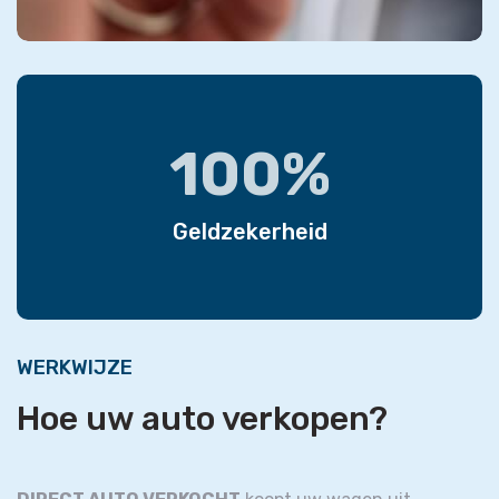
100%
Geldzekerheid
WERKWIJZE
Hoe uw auto verkopen?