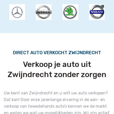
DIRECT AUTO VERKOCHT ZWIJNDRECHT
Verkoop je auto uit
Zwijndrecht zonder zorgen
Uw bent van Zwijndrecht en u wilt uw auto verkopen?
Dat kan! Door onze jarenlange ervaring in de aan- en
verkoop van tweedehands auto’s kennen we de markt
en weten we wat uw mogelijkheden zijn. Wij zijn actief