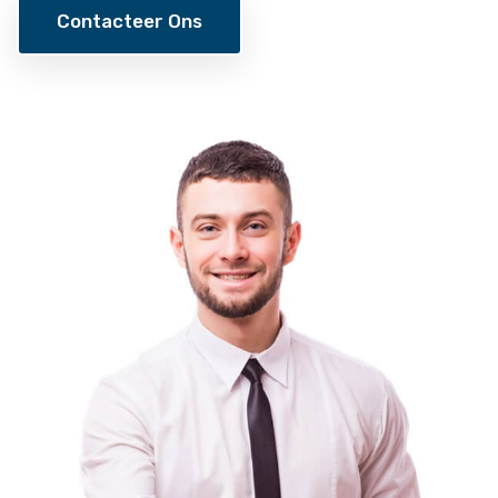
Contacteer Ons