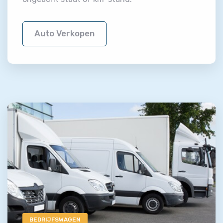
Auto Verkopen
BEDRIJFSWAGEN