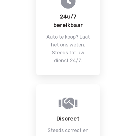
24u/7
bereikbaar
Auto te koop? Laat
het ons weten.
Steeds tot uw
dienst 24/7.
Discreet
Steeds correct en