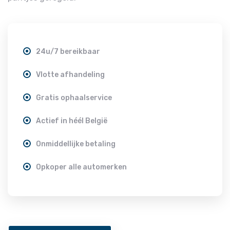
24u/7 bereikbaar
Vlotte afhandeling
Gratis ophaalservice
Actief in héél België
Onmiddellijke betaling
Opkoper alle automerken