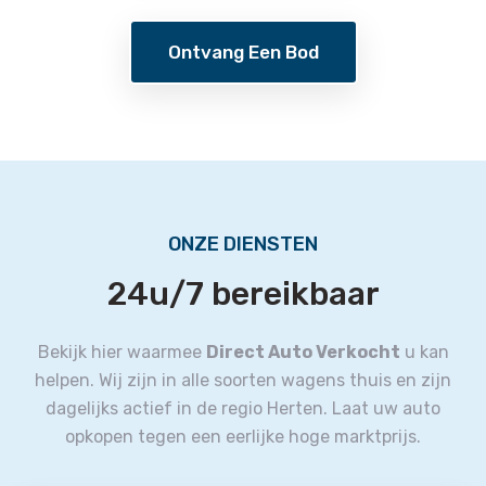
Ontvang Een Bod
ONZE DIENSTEN
24u/7 bereikbaar
Bekijk hier waarmee
Direct Auto Verkocht
u kan
helpen.
Wij zijn in alle soorten wagens thuis en zijn
dagelijks actief in de regio Herten.
Laat uw auto
opkopen tegen een eerlijke hoge marktprijs.