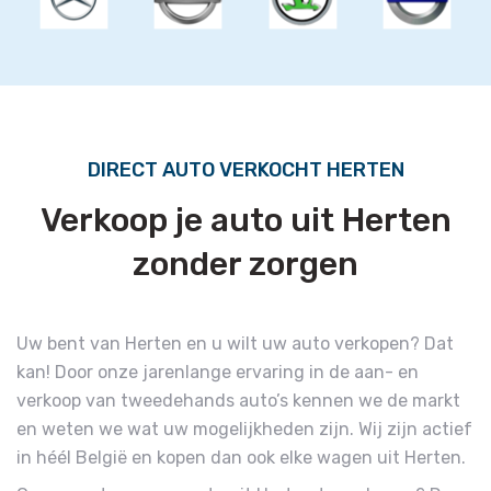
DIRECT AUTO VERKOCHT HERTEN
Verkoop je auto uit Herten
zonder zorgen
Uw bent van Herten en u wilt uw auto verkopen? Dat
kan! Door onze jarenlange ervaring in de aan- en
verkoop van tweedehands auto’s kennen we de markt
en weten we wat uw mogelijkheden zijn. Wij zijn actief
in héél België en kopen dan ook elke wagen uit Herten.