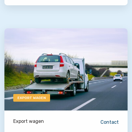
EXPORT WAGEN
Export wagen
Contact