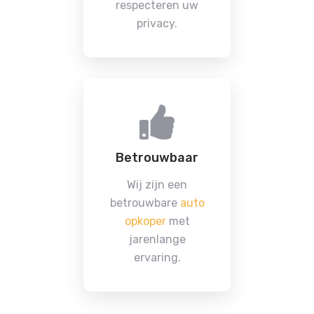
respecteren uw
privacy.
Betrouwbaar
Wij zijn een
betrouwbare
auto
opkoper
met
jarenlange
ervaring.