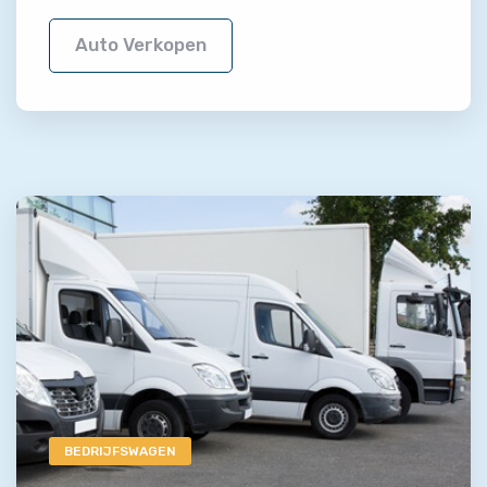
Auto Verkopen
BEDRIJFSWAGEN