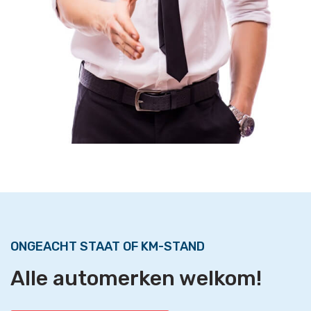
ONGEACHT STAAT OF KM-STAND
Alle automerken welkom!