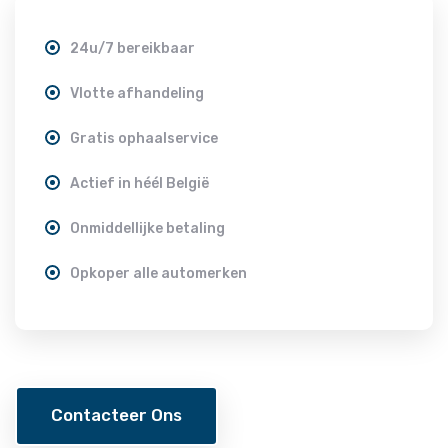
24u/7 bereikbaar
Vlotte afhandeling
Gratis ophaalservice
Actief in héél België
Onmiddellijke betaling
Opkoper alle automerken
Contacteer Ons