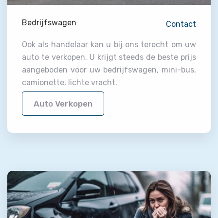
Bedrijfswagen
Contact
Ook als handelaar kan u bij ons terecht om uw
auto te verkopen. U krijgt steeds de beste prijs
aangeboden voor uw bedrijfswagen, mini-bus,
camionette, lichte vracht.
Auto Verkopen