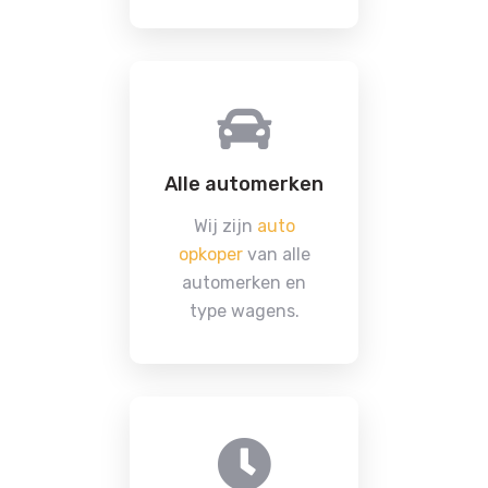
Alle automerken
Wij zijn
auto
opkoper
van alle
automerken en
type wagens.