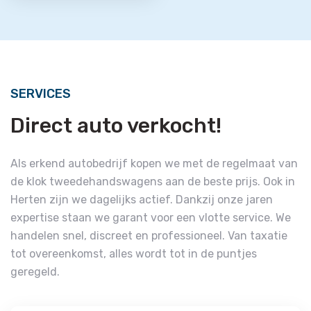
SERVICES
Direct auto verkocht!
Als erkend autobedrijf kopen we met de regelmaat van
de klok tweedehandswagens aan de beste prijs. Ook in
Herten zijn we dagelijks actief. Dankzij onze jaren
expertise staan we garant voor een vlotte service. We
handelen snel, discreet en professioneel. Van taxatie
tot overeenkomst, alles wordt tot in de puntjes
geregeld.