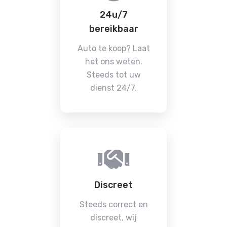
24u/7
bereikbaar
Auto te koop? Laat
het ons weten.
Steeds tot uw
dienst 24/7.
Discreet
Steeds correct en
discreet, wij