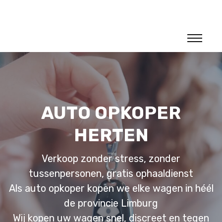
AUTO OPKOPER
HERTEN
Verkoop zonder stress, zonder
tussenpersonen, gratis ophaaldienst
Als auto opkoper kopen we elke wagen in héél
de provincie Limburg
Wij kopen uw wagen snel, discreet en tegen