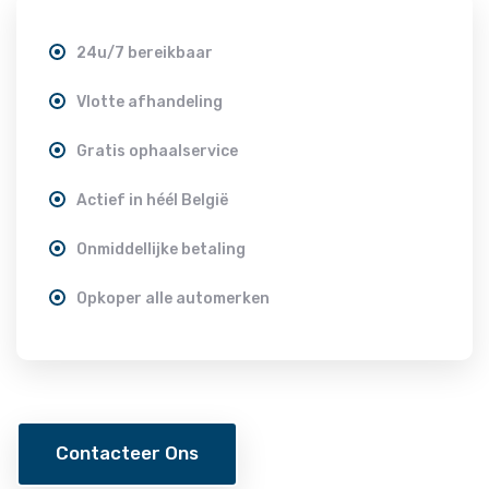
24u/7 bereikbaar
Vlotte afhandeling
Gratis ophaalservice
Actief in héél België
Onmiddellijke betaling
Opkoper alle automerken
Contacteer Ons