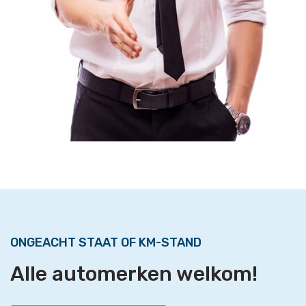
ONGEACHT STAAT OF KM-STAND
Alle automerken welkom!