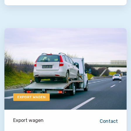
EXPORT WAGEN
Export wagen
Contact