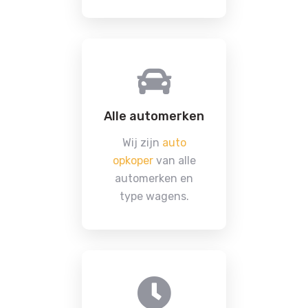
Alle automerken
Wij zijn
auto
opkoper
van alle
automerken en
type wagens.