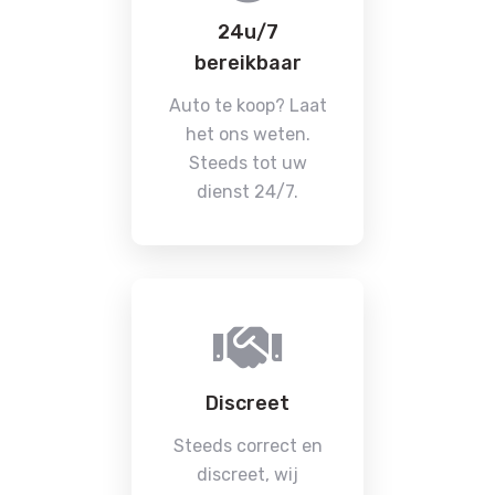
24u/7
bereikbaar
Auto te koop? Laat
het ons weten.
Steeds tot uw
dienst 24/7.
Discreet
Steeds correct en
discreet, wij