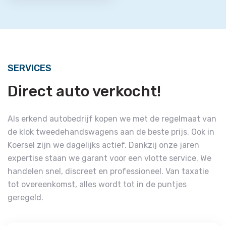
SERVICES
Direct auto verkocht!
Als erkend autobedrijf kopen we met de regelmaat van
de klok tweedehandswagens aan de beste prijs. Ook in
Koersel zijn we dagelijks actief. Dankzij onze jaren
expertise staan we garant voor een vlotte service. We
handelen snel, discreet en professioneel. Van taxatie
tot overeenkomst, alles wordt tot in de puntjes
geregeld.