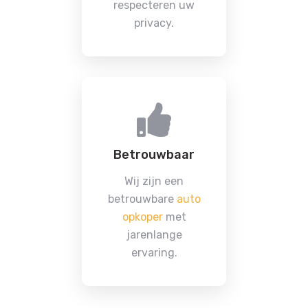
respecteren uw
privacy.
Betrouwbaar
Wij zijn een
betrouwbare
auto
opkoper
met
jarenlange
ervaring.