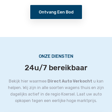
Ontvang Een Bod
ONZE DIENSTEN
24u/7 bereikbaar
Bekijk hier waarmee
Direct Auto Verkocht
u kan
helpen.
Wij zijn in alle soorten wagens thuis en zijn
dagelijks actief in de regio Koersel.
Laat uw auto
opkopen tegen een eerlijke hoge marktprijs.