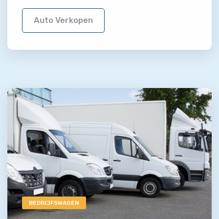
Auto Verkopen
BEDRIJFSWAGEN