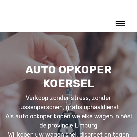
AUTO OPKOPER
KOERSEL
Verkoop zonder stress, zonder
tussenpersonen, gratis ophaaldienst
Als auto opkoper kopen we elke wagen in héél
de provincie Limburg
Wij kopen uw wagen snel, discreet en tegen