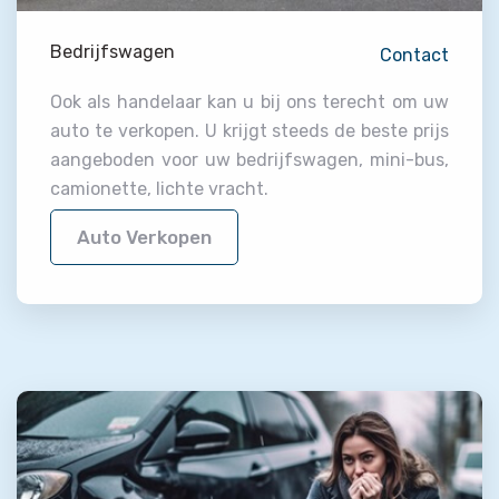
Bedrijfswagen
Contact
Ook als handelaar kan u bij ons terecht om uw
auto te verkopen. U krijgt steeds de beste prijs
aangeboden voor uw bedrijfswagen, mini-bus,
camionette, lichte vracht.
Auto Verkopen