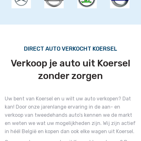
DIRECT AUTO VERKOCHT KOERSEL
Verkoop je auto uit Koersel
zonder zorgen
Uw bent van Koersel en u wilt uw auto verkopen? Dat
kan! Door onze jarenlange ervaring in de aan- en
verkoop van tweedehands auto’s kennen we de markt
en weten we wat uw mogelijkheden zijn. Wij zijn actief
in héél België en kopen dan ook elke wagen uit Koersel.