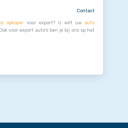
Contact
to opkoper
voor export? U wilt uw
auto
ok voor export auto's ben je bij ons op het