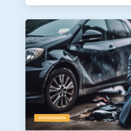
SCHADEWAGEN