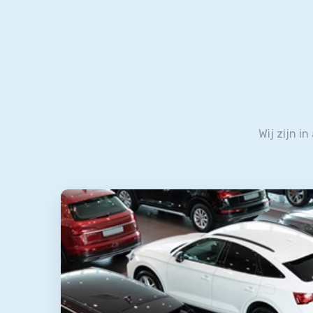
Wij zijn i