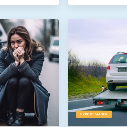
EXPORT WAGEN