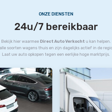
ONZE DIENSTEN
24u/7 bereikbaar
Bekijk hier waarmee
Direct Auto Verkocht
u kan helpen.
n alle soorten wagens thuis en zijn dagelijks actief in de regi
Laat uw auto opkopen tegen een eerlijke hoge marktprijs.