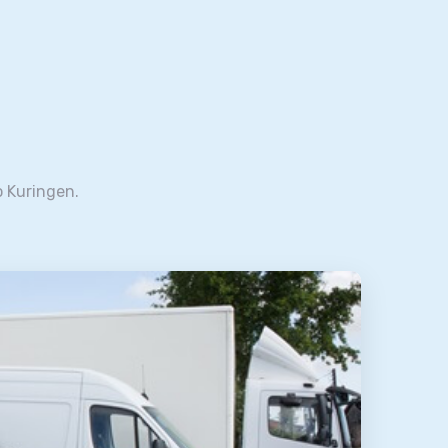
o Kuringen.