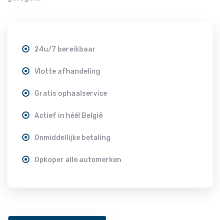
24u/7 bereikbaar
Vlotte afhandeling
Gratis ophaalservice
Actief in héél België
Onmiddellijke betaling
Opkoper alle automerken