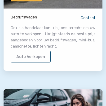
Bedrijfswagen
Contact
Ook als handelaar kan u bij ons terecht om uw
auto te verkopen. U krijgt steeds de beste prijs
aangeboden voor uw bedrijfswagen, mini-bus,
camionette, lichte vracht.
Auto Verkopen