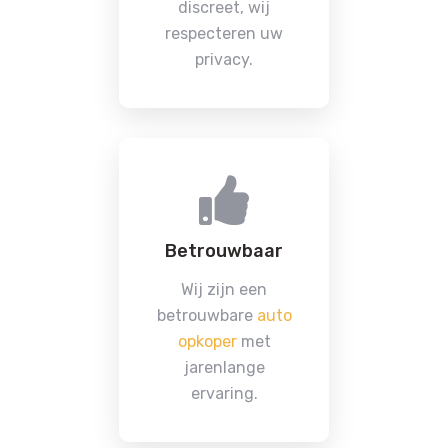
discreet, wij
respecteren uw
privacy.
Betrouwbaar
Wij zijn een
betrouwbare
auto
opkoper
met
jarenlange
ervaring.