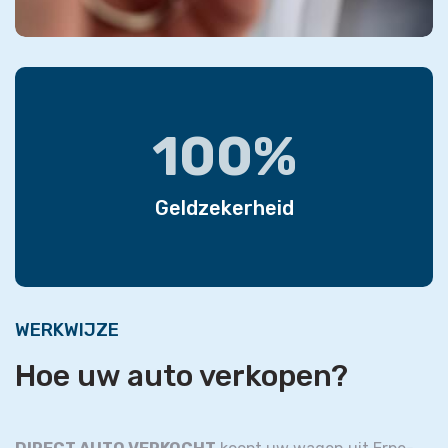
100%
Geldzekerheid
WERKWIJZE
Hoe uw auto verkopen?