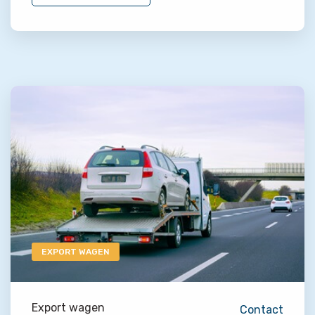
EXPORT WAGEN
Export wagen
Contact