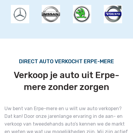
DIRECT AUTO VERKOCHT ERPE-MERE
Verkoop je auto uit Erpe-
mere zonder zorgen
Uw bent van Erpe-mere en u wilt uw auto verkopen?
Dat kan! Door onze jarenlange ervaring in de aan- en
verkoop van tweedehands auto’s kennen we de markt
en weten we wat uw mogelijkheden zijn. Wij zijn actief