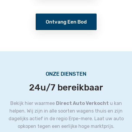
Ontvang Een Bod
ONZE DIENSTEN
24u/7 bereikbaar
Bekijk hier waarmee
Direct Auto Verkocht
u kan
helpen.
Wij zijn in alle soorten wagens thuis en zijn
dagelijks actief in de regio Erpe-mere.
Laat uw auto
opkopen tegen een eerlijke hoge marktprijs.