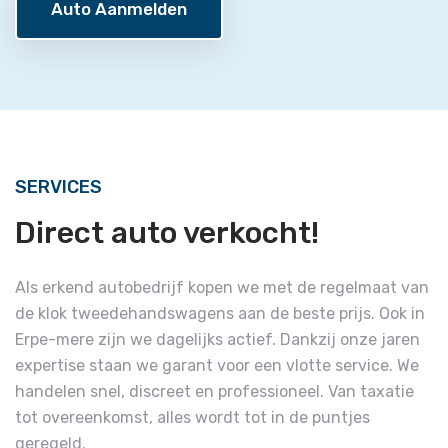
Auto Aanmelden
SERVICES
Direct auto verkocht!
Als erkend autobedrijf kopen we met de regelmaat van
de klok tweedehandswagens aan de beste prijs. Ook in
Erpe-mere zijn we dagelijks actief. Dankzij onze jaren
expertise staan we garant voor een vlotte service. We
handelen snel, discreet en professioneel. Van taxatie
tot overeenkomst, alles wordt tot in de puntjes
geregeld.