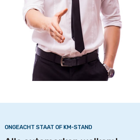
ONGEACHT STAAT OF KM-STAND