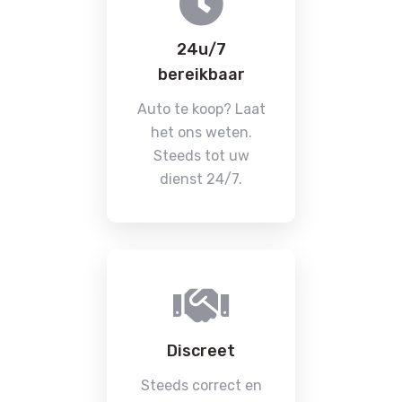
24u/7
bereikbaar
Auto te koop? Laat
het ons weten.
Steeds tot uw
dienst 24/7.
Discreet
Steeds correct en