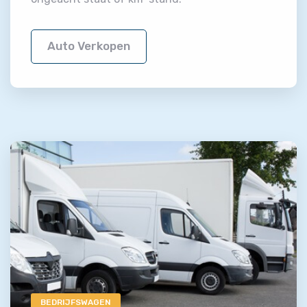
Auto Verkopen
BEDRIJFSWAGEN