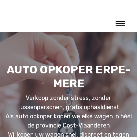
AUTO OPKOPER ERPE-
MERE
Verkoop zonder stress, zonder
tussenpersonen, gratis ophaaldienst
Als auto opkoper kopen we elke wagen in héél
de provincie Oost-Vlaanderen
Wij kopen uw wagen snel, discreet en tegen