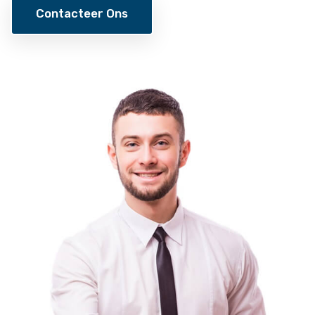
Contacteer Ons