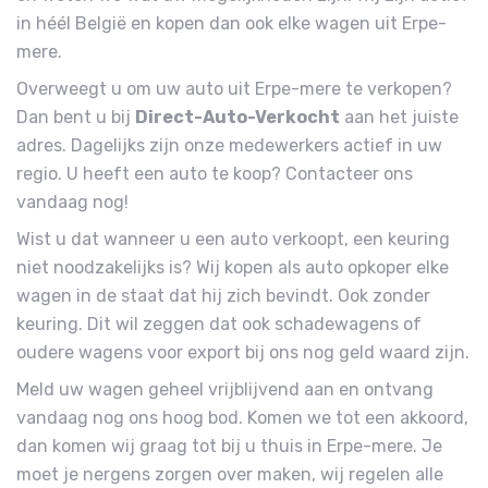
in héél België en kopen dan ook elke wagen uit Erpe-
mere.
Overweegt u om uw auto uit Erpe-mere te verkopen?
Dan bent u bij
Direct-Auto-Verkocht
aan het juiste
adres. Dagelijks zijn onze medewerkers actief in uw
regio. U heeft een auto te koop? Contacteer ons
vandaag nog!
Wist u dat wanneer u een auto verkoopt, een keuring
niet noodzakelijks is? Wij kopen als auto opkoper elke
wagen in de staat dat hij zich bevindt. Ook zonder
keuring. Dit wil zeggen dat ook schadewagens of
oudere wagens voor export bij ons nog geld waard zijn.
Meld uw wagen geheel vrijblijvend aan en ontvang
vandaag nog ons hoog bod. Komen we tot een akkoord,
dan komen wij graag tot bij u thuis in Erpe-mere. Je
moet je nergens zorgen over maken, wij regelen alle