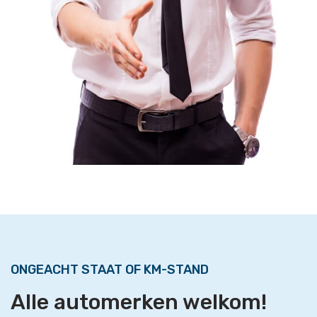
ONGEACHT STAAT OF KM-STAND
Alle automerken welkom!