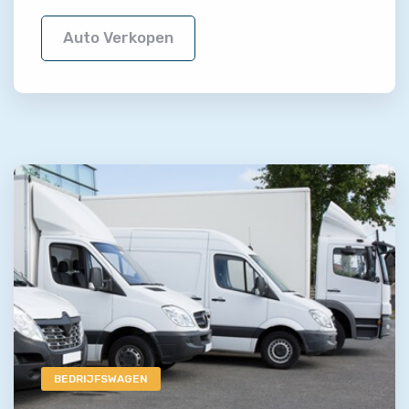
Auto Verkopen
BEDRIJFSWAGEN