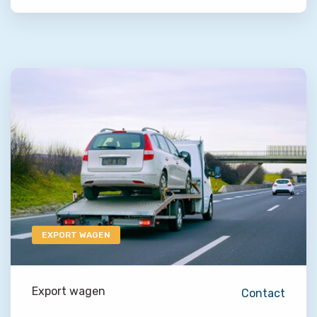
EXPORT WAGEN
Export wagen
Contact