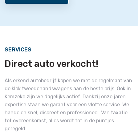
SERVICES
Direct auto verkocht!
Als erkend autobedrijf kopen we met de regelmaat van
de klok tweedehandswagens aan de beste prijs. Ook in
Kemzeke zijn we dagelijks actief. Dankzij onze jaren
expertise staan we garant voor een vlotte service. We
handelen snel, discreet en professioneel. Van taxatie
tot overeenkomst, alles wordt tot in de puntjes
geregeld.