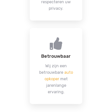
respecteren uw
privacy.
Betrouwbaar
Wij zijn een
betrouwbare
auto
opkoper
met
jarenlange
ervaring.