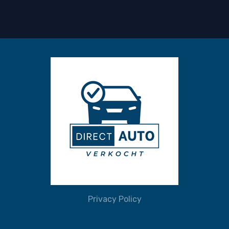
Privacy Policy