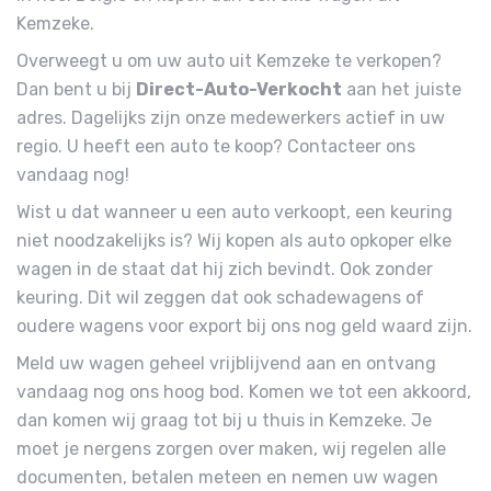
Kemzeke.
Overweegt u om uw auto uit Kemzeke te verkopen?
Dan bent u bij
Direct-Auto-Verkocht
aan het juiste
adres. Dagelijks zijn onze medewerkers actief in uw
regio. U heeft een auto te koop? Contacteer ons
vandaag nog!
Wist u dat wanneer u een auto verkoopt, een keuring
niet noodzakelijks is? Wij kopen als auto opkoper elke
wagen in de staat dat hij zich bevindt. Ook zonder
keuring. Dit wil zeggen dat ook schadewagens of
oudere wagens voor export bij ons nog geld waard zijn.
Meld uw wagen geheel vrijblijvend aan en ontvang
vandaag nog ons hoog bod. Komen we tot een akkoord,
dan komen wij graag tot bij u thuis in Kemzeke. Je
moet je nergens zorgen over maken, wij regelen alle
documenten, betalen meteen en nemen uw wagen