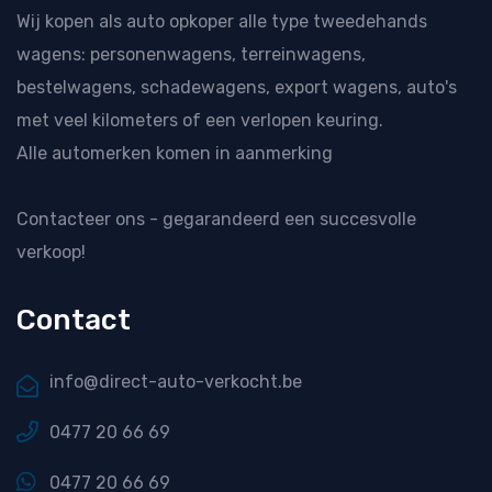
Wij kopen als
auto opkoper
alle type tweedehands
wagens: personenwagens, terreinwagens,
bestelwagens, schadewagens, export wagens, auto's
met veel kilometers of een verlopen keuring.
Alle automerken komen in aanmerking
Contacteer ons
- gegarandeerd een succesvolle
verkoop!
Contact
info@direct-auto-verkocht.be
0477 20 66 69
0477 20 66 69