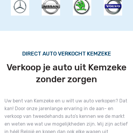
DIRECT AUTO VERKOCHT KEMZEKE
Verkoop je auto uit Kemzeke
zonder zorgen
Uw bent van Kemzeke en u wilt uw auto verkopen? Dat
kan! Door onze jarenlange ervaring in de aan- en
verkoop van tweedehands auto’s kennen we de markt
en weten we wat uw mogelijkheden zijn. Wij zijn actief
in héél België en kopen dan ook elke wagen uit