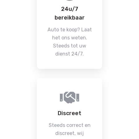
24u/7
bereikbaar
Auto te koop? Laat
het ons weten.
Steeds tot uw
dienst 24/7.
Discreet
Steeds correct en
discreet, wij