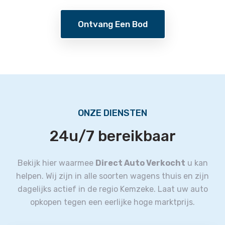
Ontvang Een Bod
ONZE DIENSTEN
24u/7 bereikbaar
Bekijk hier waarmee
Direct Auto Verkocht
u kan
helpen.
Wij zijn in alle soorten wagens thuis en zijn
dagelijks actief in de regio Kemzeke.
Laat uw auto
opkopen tegen een eerlijke hoge marktprijs.