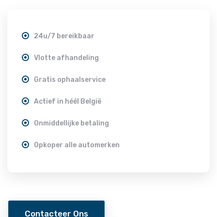
24u/7 bereikbaar
Vlotte afhandeling
Gratis ophaalservice
Actief in héél België
Onmiddellijke betaling
Opkoper alle automerken
Contacteer Ons