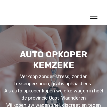
AUTO OPKOPER
KEMZEKE
Verkoop zonder stress, zonder
tussenpersonen, gratis ophaaldienst
Als auto opkoper kopen we elke wagen in héél
de provincie Oost-Vlaanderen
Wij kopen uw wagen snel, discreet en tegen