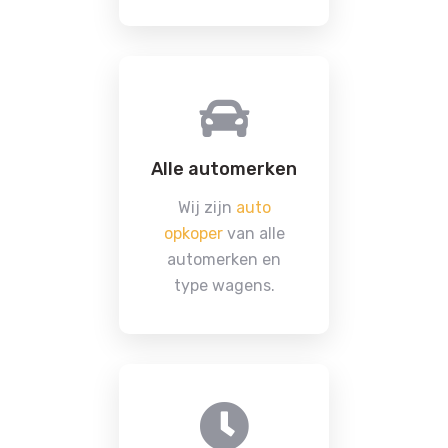
Alle automerken
Wij zijn
auto
opkoper
van alle
automerken en
type wagens.