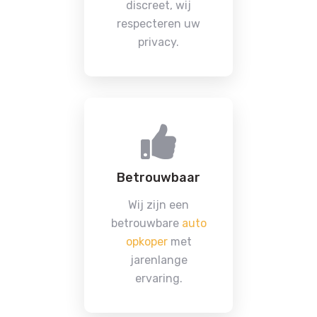
discreet, wij
respecteren uw
privacy.
Betrouwbaar
Wij zijn een
betrouwbare
auto
opkoper
met
jarenlange
ervaring.