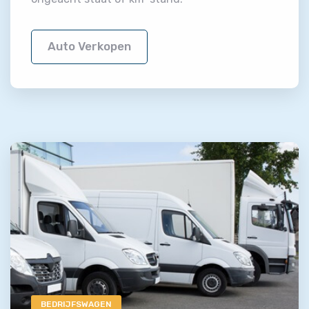
Auto Verkopen
BEDRIJFSWAGEN