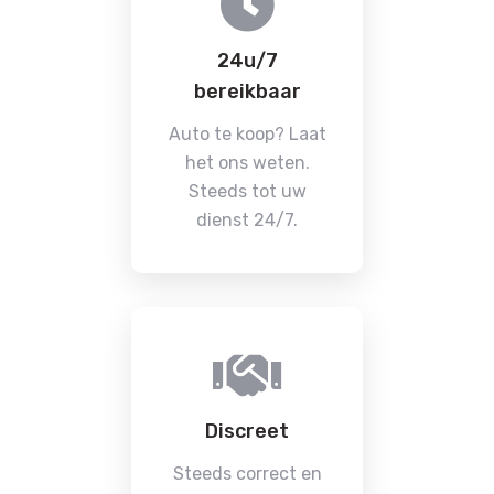
24u/7
bereikbaar
Auto te koop? Laat
het ons weten.
Steeds tot uw
dienst 24/7.
Discreet
Steeds correct en