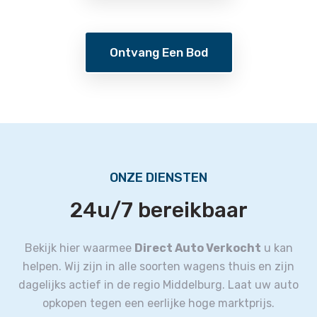
Ontvang Een Bod
ONZE DIENSTEN
24u/7 bereikbaar
Bekijk hier waarmee
Direct Auto Verkocht
u kan
helpen.
Wij zijn in alle soorten wagens thuis en zijn
dagelijks actief in de regio Middelburg.
Laat uw auto
opkopen tegen een eerlijke hoge marktprijs.