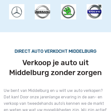
DIRECT AUTO VERKOCHT MIDDELBURG
Verkoop je auto uit
Middelburg zonder zorgen
Uw bent van Middelburg en u wilt uw auto verkopen?
Dat kan! Door onze jarenlange ervaring in de aan- en
verkoop van tweedehands auto’s kennen we de markt
en weten we wat uw mogelijkheden zijn. Wij zijn actief