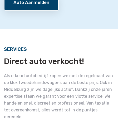
Auto Aanmelden
SERVICES
Direct auto verkocht!
Als erkend autobedrijf kopen we met de regelmaat van
de klok tweedehandswagens aan de beste prijs. Ook in
Middelburg zijn we dagelijks actief. Dankzij onze jaren
expertise staan we garant voor een vlotte service. We
handelen snel, discreet en professioneel. Van taxatie
tot overeenkomst, alles wordt tot in de puntjes
geregeld.