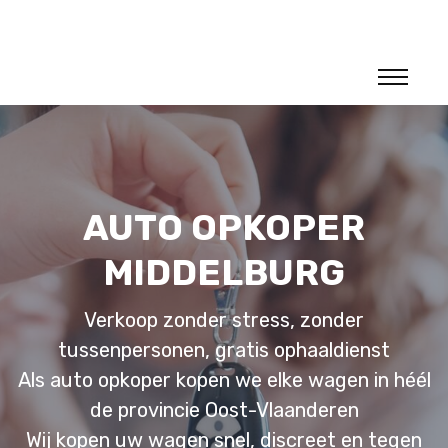
AUTO OPKOPER
MIDDELBURG
Verkoop zonder stress, zonder
tussenpersonen, gratis ophaaldienst
Als auto opkoper kopen we elke wagen in héél
de provincie Oost-Vlaanderen
Wij kopen uw wagen snel, discreet en tegen