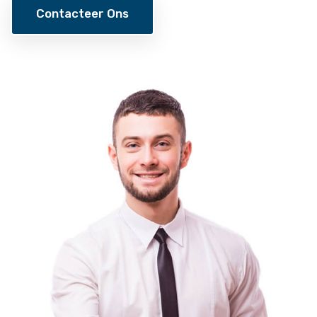
Contacteer Ons