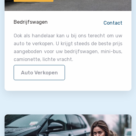
Bedrijfswagen
Contact
Ook als handelaar kan u bij ons terecht om uw
auto te verkopen. U krijgt steeds de beste prijs
aangeboden voor uw bedrijfswagen, mini-bus,
camionette, lichte vracht.
Auto Verkopen