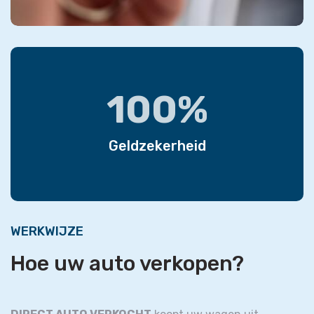
100%
Geldzekerheid
WERKWIJZE
Hoe uw auto verkopen?