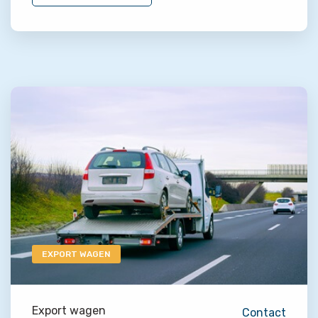
EXPORT WAGEN
Export wagen
Contact