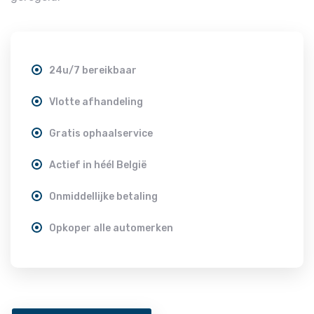
24u/7 bereikbaar
Vlotte afhandeling
Gratis ophaalservice
Actief in héél België
Onmiddellijke betaling
Opkoper alle automerken