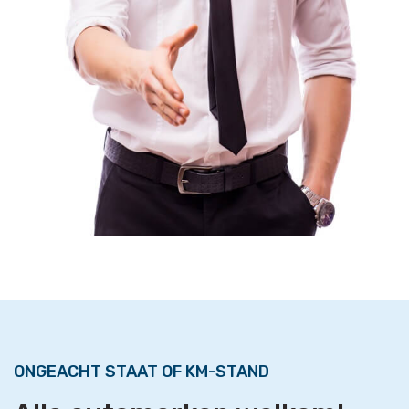
ONGEACHT STAAT OF KM-STAND