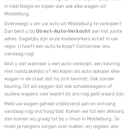
in héél België en kopen dan ook elke wagen uit
Middelburg.
Overweegt u om uw auto uit Middelburg te verkopen?
Dan bent u bij
Direct-Auto-Verkocht
aan het juiste
adres. Dagelijks zijn onze medewerkers actief in uw
regio. U heeft een auto te koop? Contacteer ons
vandaag nog!
Wist u dat wanneer u een auto verkoopt, een keuring
niet noodzakelijks is? Wij kopen als auto opkoper elke
wagen in de staat dat hij zich bevindt. Ook zonder
keuring. Dit wil zeggen dat ook schadewagens of
oudere wagens voor export bij ons nog geld waard zijn.
Meld uw wagen geheel vrijblijvend aan en ontvang
vandaag nog ons hoog bod. Komen we tot een akkoord,
dan komen wij graag tot bij u thuis in Middelburg. Je
moet je nergens zorgen over maken, wij regelen alle