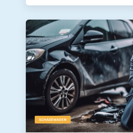
SCHADEWAGEN