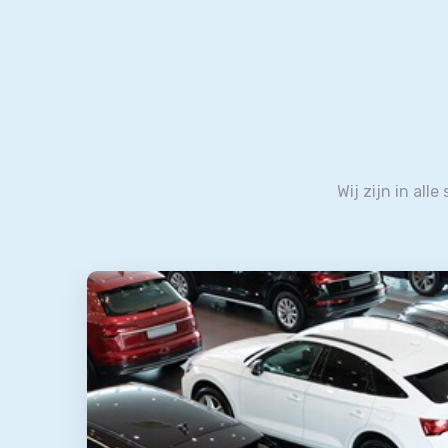
Wij zijn in all