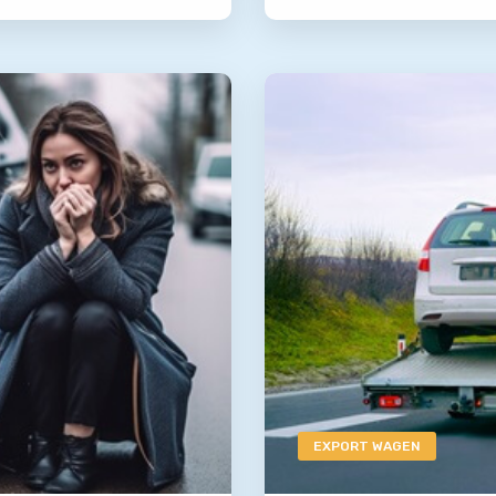
EXPORT WAGEN