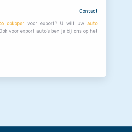
Contact
to opkoper
voor export? U wilt uw
auto
ok voor export auto's ben je bij ons op het