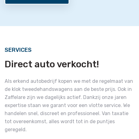
SERVICES
Direct auto verkocht!
Als erkend autobedrijf kopen we met de regelmaat van
de klok tweedehandswagens aan de beste prijs. Ook in
Zaffelare zijn we dagelijks actief. Dankzij onze jaren
expertise staan we garant voor een vlotte service. We
handelen snel, discreet en professioneel. Van taxatie
tot overeenkomst, alles wordt tot in de puntjes
geregeld.