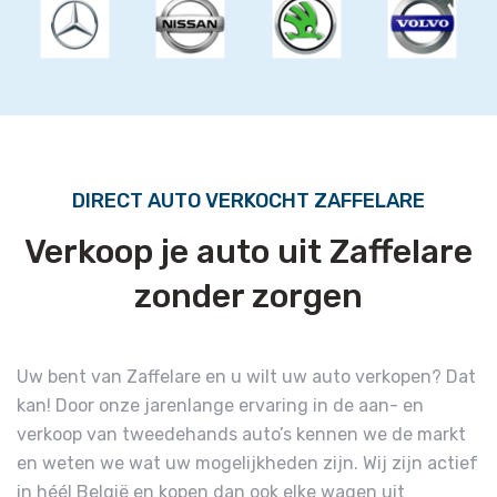
DIRECT AUTO VERKOCHT ZAFFELARE
Verkoop je auto uit Zaffelare
zonder zorgen
Uw bent van Zaffelare en u wilt uw auto verkopen? Dat
kan! Door onze jarenlange ervaring in de aan- en
verkoop van tweedehands auto’s kennen we de markt
en weten we wat uw mogelijkheden zijn. Wij zijn actief
in héél België en kopen dan ook elke wagen uit