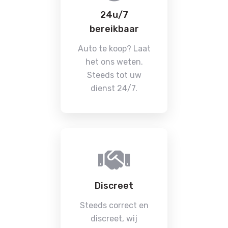
24u/7
bereikbaar
Auto te koop? Laat
het ons weten.
Steeds tot uw
dienst 24/7.
Discreet
Steeds correct en
discreet, wij