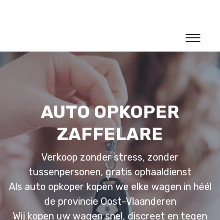
AUTO OPKOPER
ZAFFELARE
Verkoop zonder stress, zonder
tussenpersonen, gratis ophaaldienst
Als auto opkoper kopen we elke wagen in héél
de provincie Oost-Vlaanderen
Wij kopen uw wagen snel, discreet en tegen