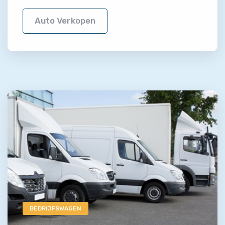
Auto Verkopen
BEDRIJFSWAGEN