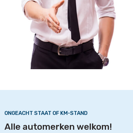
ONGEACHT STAAT OF KM-STAND
Alle automerken welkom!