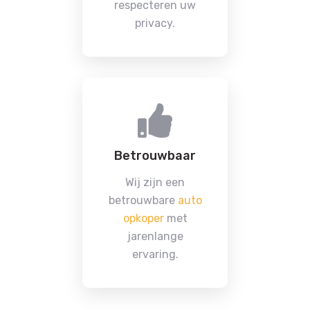
respecteren uw
privacy.
Betrouwbaar
Wij zijn een
betrouwbare
auto
opkoper
met
jarenlange
ervaring.