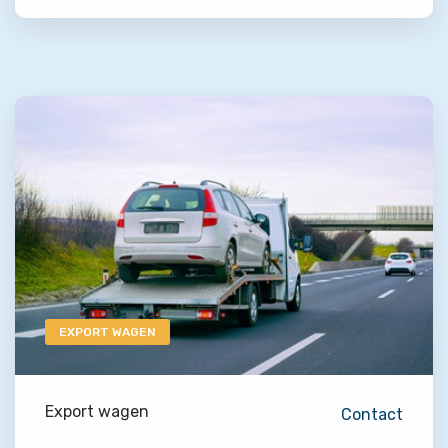
EXPORT WAGEN
Export wagen
Contact