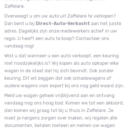
Zaffelare.
Overweegt u om uw auto uit Zaffelare te verkopen?
Dan bent u bij
Direct-Auto-Verkocht
aan het juiste
adres. Dagelijks zijn onze medewerkers actief in uw
regio. U heeft een auto te koop? Contacteer ons
vandaag nog!
Wist u dat wanneer u een auto verkoopt, een keuring
niet noodzakelijks is? Wij kopen als auto opkoper elke
wagen in de staat dat hij zich bevindt. Ook zonder
keuring. Dit wil zeggen dat ook schadewagens of
oudere wagens voor export bij ons nog geld waard zijn.
Meld uw wagen geheel vrijblijvend aan en ontvang
vandaag nog ons hoog bod. Komen we tot een akkoord,
dan komen wij graag tot bij u thuis in Zaffelare. Je
moet je nergens zorgen over maken, wij regelen alle
documenten, betalen meteen en nemen uw wagen