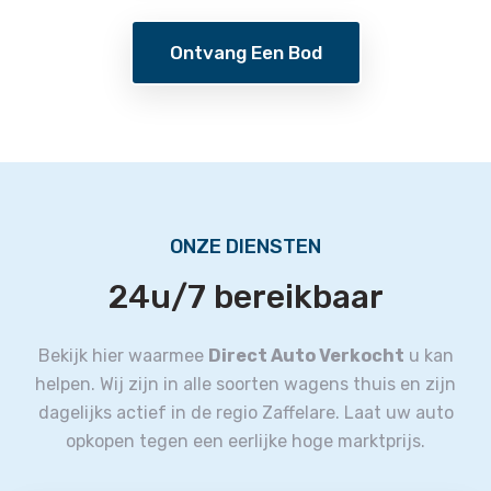
Ontvang Een Bod
ONZE DIENSTEN
24u/7 bereikbaar
Bekijk hier waarmee
Direct Auto Verkocht
u kan
helpen.
Wij zijn in alle soorten wagens thuis en zijn
dagelijks actief in de regio Zaffelare.
Laat uw auto
opkopen tegen een eerlijke hoge marktprijs.