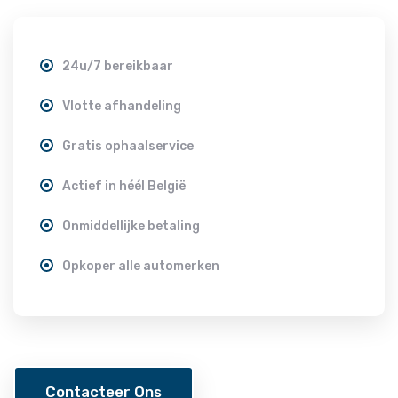
24u/7 bereikbaar
Vlotte afhandeling
Gratis ophaalservice
Actief in héél België
Onmiddellijke betaling
Opkoper alle automerken
Contacteer Ons