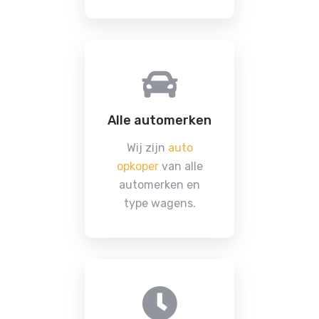
Alle automerken
Wij zijn
auto
opkoper
van alle
automerken en
type wagens.