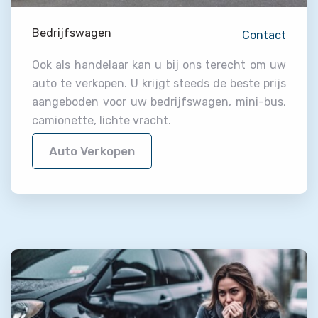
Bedrijfswagen
Contact
Ook als handelaar kan u bij ons terecht om uw
auto te verkopen. U krijgt steeds de beste prijs
aangeboden voor uw bedrijfswagen, mini-bus,
camionette, lichte vracht.
Auto Verkopen