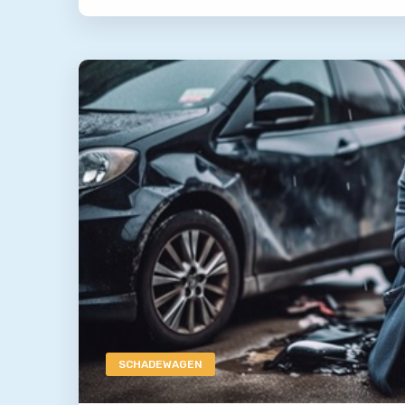
SCHADEWAGEN