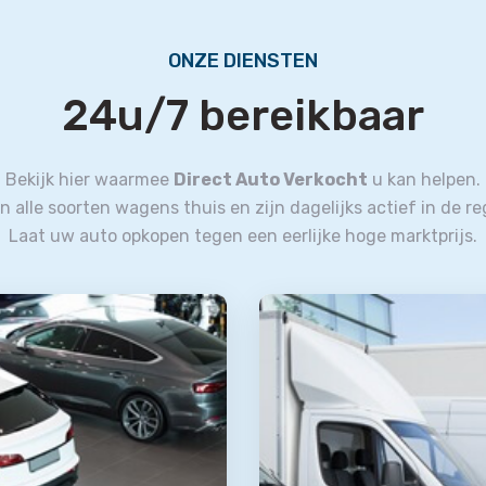
ONZE DIENSTEN
24u/7 bereikbaar
Bekijk hier waarmee
Direct Auto Verkocht
u kan helpen.
 in alle soorten wagens thuis en zijn dagelijks actief in de re
Laat uw auto opkopen tegen een eerlijke hoge marktprijs.