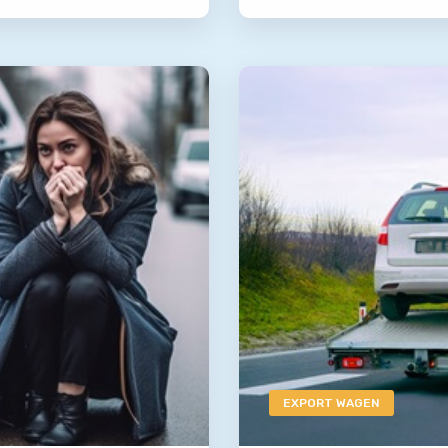
EXPORT WAGEN