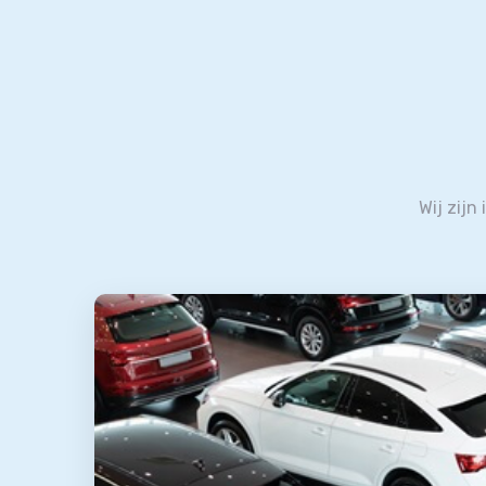
Wij zijn