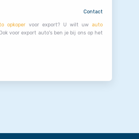
Contact
to opkoper
voor export? U wilt uw
auto
ok voor export auto's ben je bij ons op het