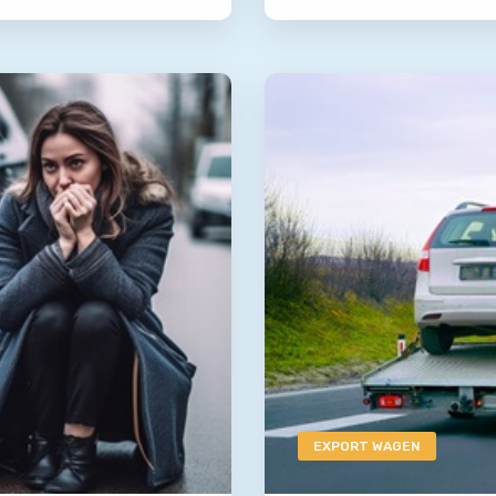
EXPORT WAGEN