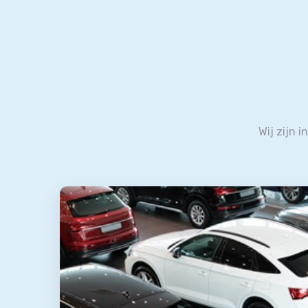
Wij zijn i