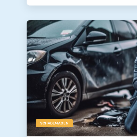
SCHADEWAGEN