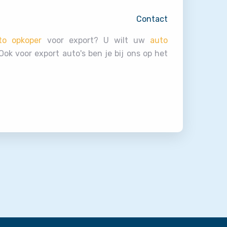
Contact
to opkoper
voor export? U wilt uw
auto
ok voor export auto's ben je bij ons op het