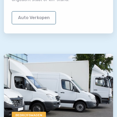
Auto Verkopen
BEDRIJFSWAGEN