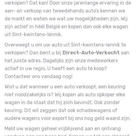
verkopen? Dat kan! Door onze jarenlange ervaring in de
aan- en verkoop van tweedehands auto’s kennen we
de markt en weten we wat uw mogelijkheden zijn. Wij
zijn actief in héél België en kopen dan ook elke wagen
uit Sint-kwintens-lennik.
Overweegt u om uw auto uit Sint-kwintens-lennik te
verkopen? Dan bent u bij
Direct-Auto-Verkocht
aan
het juiste adres. Dagelijks zijn onze medewerkers
actief in uw regio. U heeft een auto te koop?
Contacteer ons vandaag nog!
Wist u dat wanneer u een auto verkoopt, een keuring
niet noodzakelijks is? Wij kopen als auto opkoper elke
wagen in de staat dat hij zich bevindt. Ook zonder
keuring. Dit wil zeggen dat ook schadewagens of
oudere wagens voor export bij ons nog geld waard zijn.
Meld uw wagen geheel vrijblijvend aan en ontvang