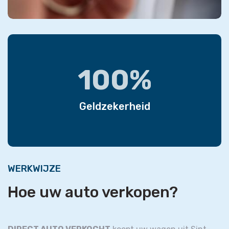
100%
Geldzekerheid
WERKWIJZE
Hoe uw auto verkopen?