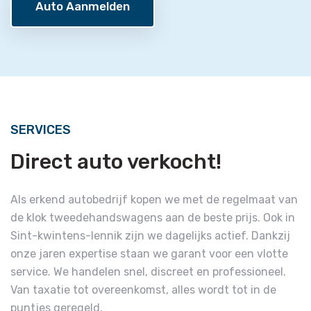
Auto Aanmelden
SERVICES
Direct auto verkocht!
Als erkend autobedrijf kopen we met de regelmaat van
de klok tweedehandswagens aan de beste prijs. Ook in
Sint-kwintens-lennik zijn we dagelijks actief. Dankzij
onze jaren expertise staan we garant voor een vlotte
service. We handelen snel, discreet en professioneel.
Van taxatie tot overeenkomst, alles wordt tot in de
puntjes geregeld.