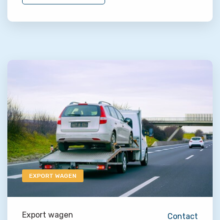
EXPORT WAGEN
Export wagen
Contact