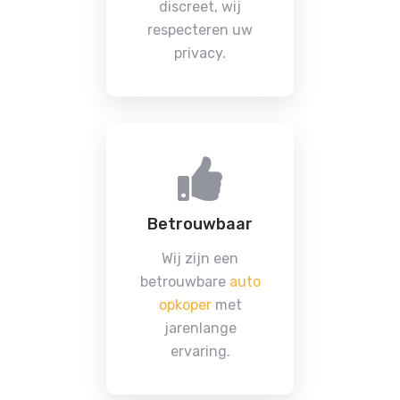
discreet, wij
respecteren uw
privacy.
Betrouwbaar
Wij zijn een
betrouwbare
auto
opkoper
met
jarenlange
ervaring.