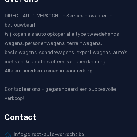
DIRECT AUTO VERKOCHT - Service - kwaliteit -
betrouwbaar!
Wij kopen als
auto opkoper
alle type tweedehands
wagens: personenwagens, terreinwagens,
bestelwagens, schadewagens, export wagens, auto's
met veel kilometers of een verlopen keuring.
Alle automerken komen in aanmerking
Contacteer ons
- gegarandeerd een succesvolle
verkoop!
Contact
info@direct-auto-verkocht.be