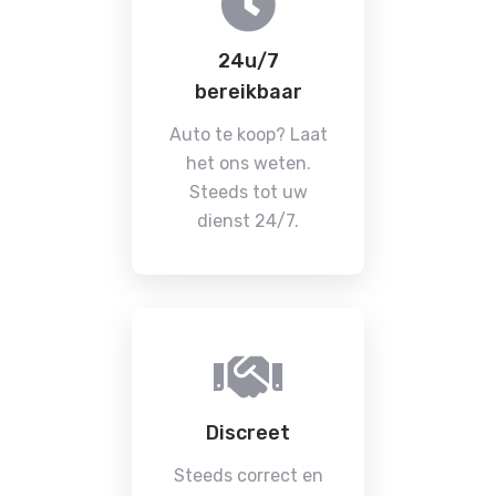
24u/7
bereikbaar
Auto te koop? Laat
het ons weten.
Steeds tot uw
dienst 24/7.
Discreet
Steeds correct en