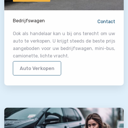
Bedrijfswagen
Contact
Ook als handelaar kan u bij ons terecht om uw
auto te verkopen. U krijgt steeds de beste prijs
aangeboden voor uw bedrijfswagen, mini-bus,
camionette, lichte vracht.
Auto Verkopen