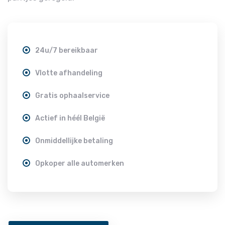
24u/7 bereikbaar
Vlotte afhandeling
Gratis ophaalservice
Actief in héél België
Onmiddellijke betaling
Opkoper alle automerken