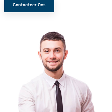
Contacteer Ons