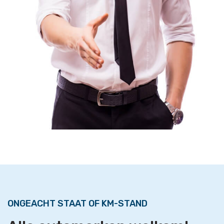
ONGEACHT STAAT OF KM-STAND