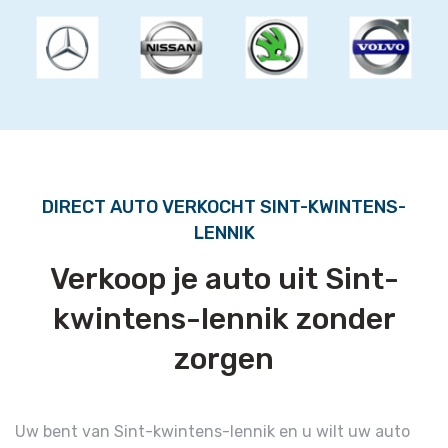
DIRECT AUTO VERKOCHT SINT-KWINTENS-
LENNIK
Verkoop je auto uit Sint-
kwintens-lennik zonder
zorgen
Uw bent van Sint-kwintens-lennik en u wilt uw auto