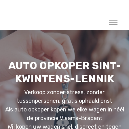
AUTO OPKOPER SINT-
KWINTENS-LENNIK
Verkoop zonder stress, zonder
tussenpersonen, gratis ophaaldienst
Als auto opkoper kopen we elke wagen in héél
de provincie Vlaams-Brabant
Wij kopen uw wagen snel, discreet en tegen