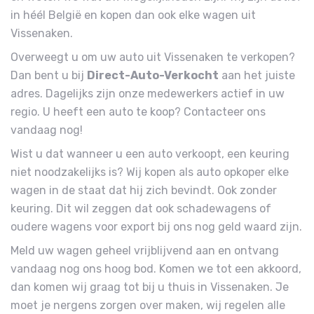
in héél België en kopen dan ook elke wagen uit
Vissenaken.
Overweegt u om uw auto uit Vissenaken te verkopen?
Dan bent u bij
Direct-Auto-Verkocht
aan het juiste
adres. Dagelijks zijn onze medewerkers actief in uw
regio. U heeft een auto te koop? Contacteer ons
vandaag nog!
Wist u dat wanneer u een auto verkoopt, een keuring
niet noodzakelijks is? Wij kopen als auto opkoper elke
wagen in de staat dat hij zich bevindt. Ook zonder
keuring. Dit wil zeggen dat ook schadewagens of
oudere wagens voor export bij ons nog geld waard zijn.
Meld uw wagen geheel vrijblijvend aan en ontvang
vandaag nog ons hoog bod. Komen we tot een akkoord,
dan komen wij graag tot bij u thuis in Vissenaken. Je
moet je nergens zorgen over maken, wij regelen alle