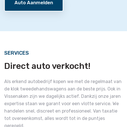
Auto Aanmelden
SERVICES
Direct auto verkocht!
Als erkend autobedrijf kopen we met de regelmaat van
de klok tweedehandswagens aan de beste prijs. Ook in
Vissenaken zijn we dagelijks actief. Dankzij onze jaren
expertise staan we garant voor een vlotte service. We
handelen snel, discreet en professioneel. Van taxatie
tot overeenkomst, alles wordt tot in de puntjes
geregeld.