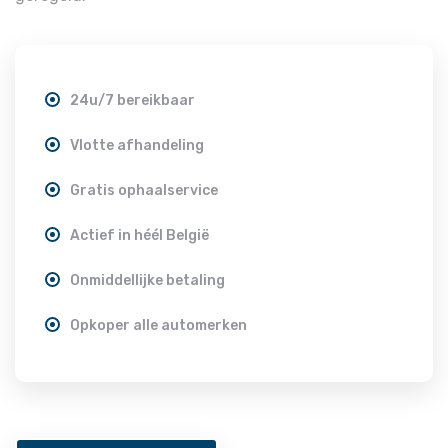
24u/7 bereikbaar
Vlotte afhandeling
Gratis ophaalservice
Actief in héél België
Onmiddellijke betaling
Opkoper alle automerken