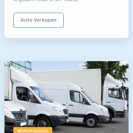
Auto Verkopen
BEDRIJFSWAGEN