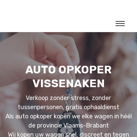
AUTO OPKOPER
VISSENAKEN
Verkoop zonder stress, zonder
tussenpersonen, gratis ophaaldienst
Als auto opkoper kopen we elke wagen in héél
de provincie Vlaams-Brabant
Wij kopen uw wagen snel, discreet en tegen