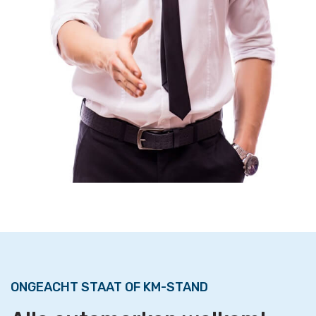
ONGEACHT STAAT OF KM-STAND