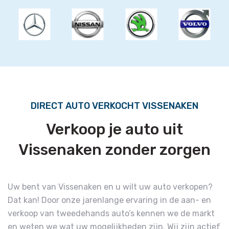
DIRECT AUTO VERKOCHT VISSENAKEN
Verkoop je auto uit
Vissenaken zonder zorgen
Uw bent van Vissenaken en u wilt uw auto verkopen?
Dat kan! Door onze jarenlange ervaring in de aan- en
verkoop van tweedehands auto’s kennen we de markt
en weten we wat uw mogelijkheden zijn. Wij zijn actief