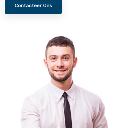
Contacteer Ons