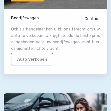
Bedrijfswagen
Contact
Ook als handelaar kan u bij ons terecht om uw
auto te verkopen. U krijgt steeds de beste prijs
aangeboden voor uw bedrijfswagen, mini-bus,
camionette, lichte vracht.
Auto Verkopen