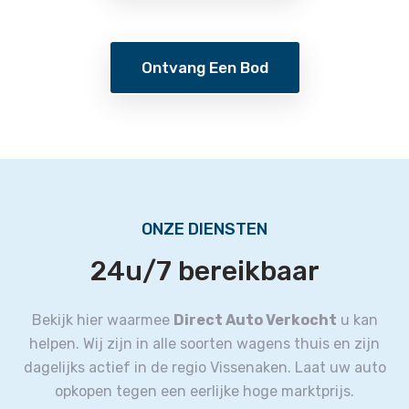
Ontvang Een Bod
ONZE DIENSTEN
24u/7 bereikbaar
Bekijk hier waarmee
Direct Auto Verkocht
u kan
helpen.
Wij zijn in alle soorten wagens thuis en zijn
dagelijks actief in de regio Vissenaken.
Laat uw auto
opkopen tegen een eerlijke hoge marktprijs.