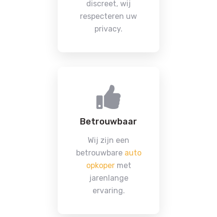
discreet, wij
respecteren uw
privacy.
Betrouwbaar
Wij zijn een
betrouwbare
auto
opkoper
met
jarenlange
ervaring.