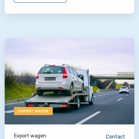
EXPORT WAGEN
Export wagen
Contact