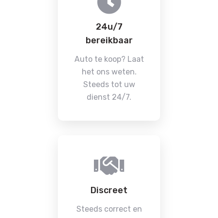
24u/7
bereikbaar
Auto te koop? Laat
het ons weten.
Steeds tot uw
dienst 24/7.
Discreet
Steeds correct en