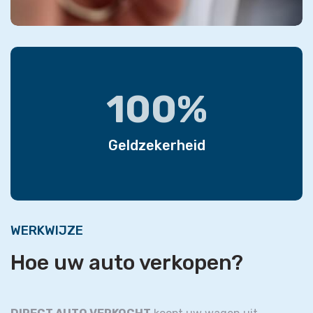
100%
Geldzekerheid
WERKWIJZE
Hoe uw auto verkopen?