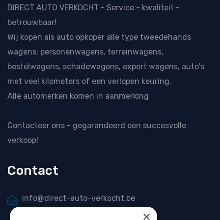
DIRECT AUTO VERKOCHT - Service - kwaliteit -
betrouwbaar!
Wij kopen als
auto opkoper
alle type tweedehands
wagens: personenwagens, terreinwagens,
bestelwagens, schadewagens, export wagens, auto's
met veel kilometers of een verlopen keuring.
Alle automerken komen in aanmerking
Contacteer ons
- gegarandeerd een succesvolle
verkoop!
Contact
info@direct-auto-verkocht.be
×