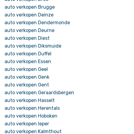
auto verkopen Brugge
auto verkopen Deinze
auto verkopen Dendermonde
auto verkopen Deurne
auto verkopen Diest
auto verkopen Diksmuide
auto verkopen Duffel
auto verkopen Essen
auto verkopen Geel
auto verkopen Genk
auto verkopen Gent
auto verkopen Geraardsbergen
auto verkopen Hasselt
auto verkopen Herentals
auto verkopen Hoboken
auto verkopen Ieper
auto verkopen Kalmthout