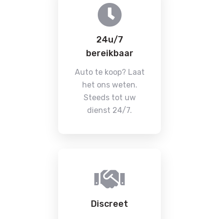
24u/7
bereikbaar
Auto te koop? Laat
het ons weten.
Steeds tot uw
dienst 24/7.
Discreet