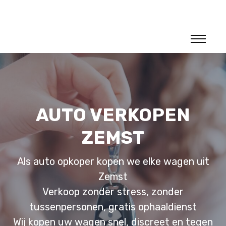
AUTO VERKOPEN
ZEMST
Als auto opkoper kopen we elke wagen uit
Zemst
Verkoop zonder stress, zonder
tussenpersonen, gratis ophaaldienst
Wij kopen uw wagen snel, discreet en tegen