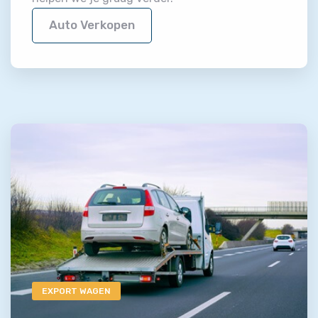
Auto Verkopen
EXPORT WAGEN