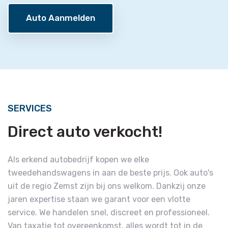
Auto Aanmelden
SERVICES
Direct auto verkocht!
Als erkend autobedrijf kopen we elke
tweedehandswagens in aan de beste prijs. Ook auto's
uit de regio Zemst zijn bij ons welkom. Dankzij onze
jaren expertise staan we garant voor een vlotte
service. We handelen snel, discreet en professioneel.
Van taxatie tot overeenkomst, alles wordt tot in de