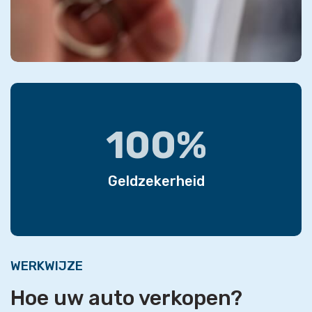
100%
Geldzekerheid
WERKWIJZE
Hoe uw auto verkopen?