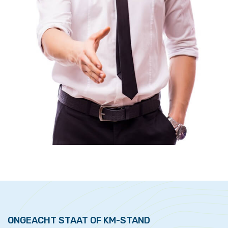
ONGEACHT STAAT OF KM-STAND