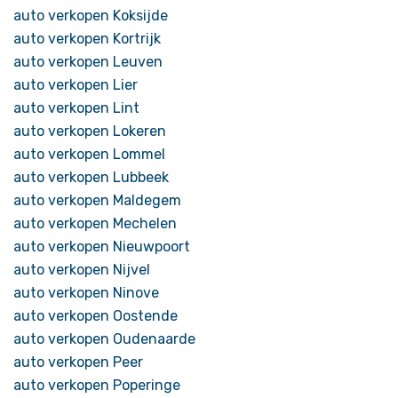
auto verkopen Koksijde
auto verkopen Kortrijk
auto verkopen Leuven
auto verkopen Lier
auto verkopen Lint
auto verkopen Lokeren
auto verkopen Lommel
auto verkopen Lubbeek
auto verkopen Maldegem
auto verkopen Mechelen
auto verkopen Nieuwpoort
auto verkopen Nijvel
auto verkopen Ninove
auto verkopen Oostende
auto verkopen Oudenaarde
auto verkopen Peer
auto verkopen Poperinge