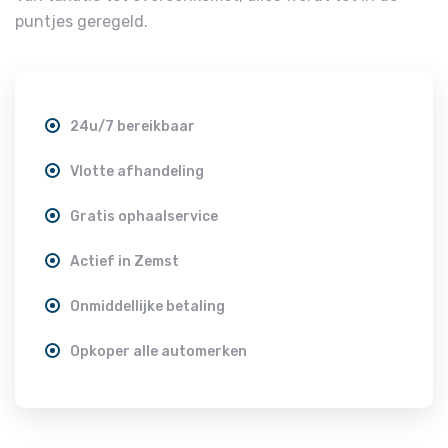
puntjes geregeld.
24u/7 bereikbaar
Vlotte afhandeling
Gratis ophaalservice
Actief in Zemst
Onmiddellijke betaling
Opkoper alle automerken