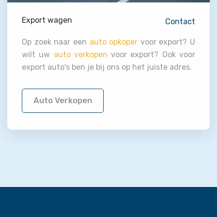
Export wagen
Contact
Op zoek naar een
auto opkoper
voor export? U
wilt uw
auto verkopen
voor export? Ook voor
export auto's ben je bij ons op het juiste adres.
Auto Verkopen