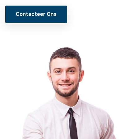
Contacteer Ons