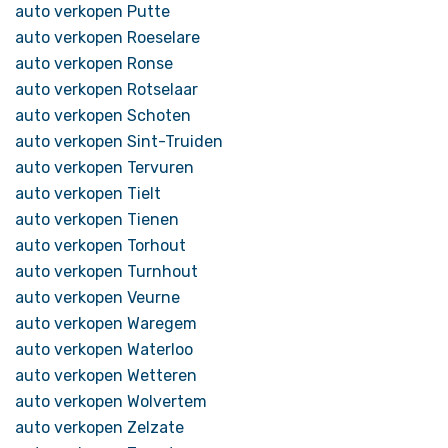
auto verkopen Putte
auto verkopen Roeselare
auto verkopen Ronse
auto verkopen Rotselaar
auto verkopen Schoten
auto verkopen Sint-Truiden
auto verkopen Tervuren
auto verkopen Tielt
auto verkopen Tienen
auto verkopen Torhout
auto verkopen Turnhout
auto verkopen Veurne
auto verkopen Waregem
auto verkopen Waterloo
auto verkopen Wetteren
auto verkopen Wolvertem
auto verkopen Zelzate