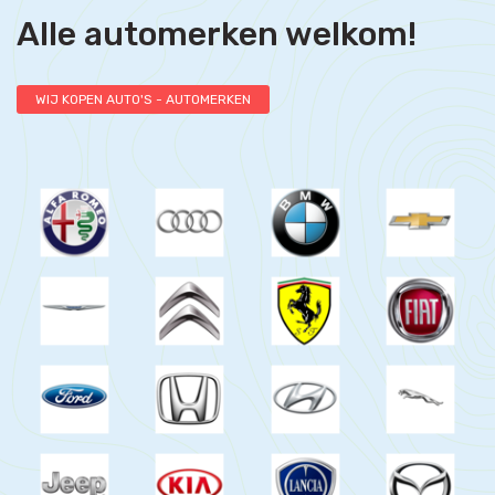
Alle automerken welkom!
WIJ KOPEN AUTO'S - AUTOMERKEN