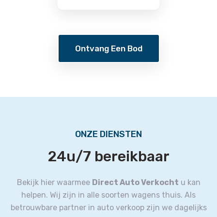
Ontvang Een Bod
ONZE DIENSTEN
24u/7 bereikbaar
Bekijk hier waarmee
Direct Auto Verkocht
u kan
helpen. Wij zijn in alle soorten wagens thuis.
Als
betrouwbare partner in auto verkoop zijn we dagelijks