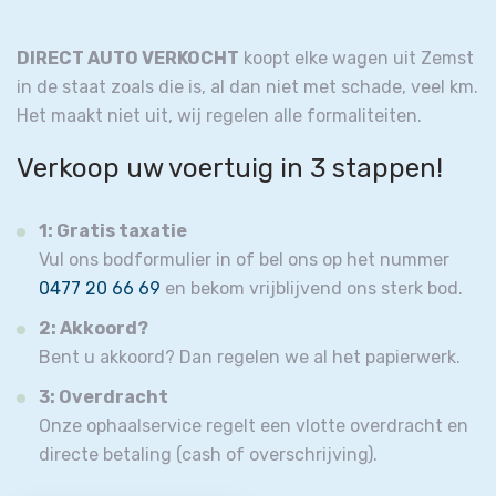
DIRECT AUTO VERKOCHT
koopt elke wagen uit Zemst
in de staat zoals die is, al dan niet met schade, veel km.
Het maakt niet uit, wij regelen alle formaliteiten.
Verkoop uw voertuig in 3 stappen!
1: Gratis taxatie
Vul ons bodformulier in of bel ons op het nummer
0477 20 66 69
en bekom vrijblijvend ons sterk bod.
2: Akkoord?
Bent u akkoord? Dan regelen we al het papierwerk.
3: Overdracht
Onze ophaalservice regelt een vlotte overdracht en
directe betaling (cash of overschrijving).