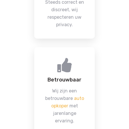
Steeds correct en
discreet, wij
respecteren uw
privacy.
Betrouwbaar
Wij zijn een
betrouwbare
auto
opkoper
met
jarenlange
ervaring.