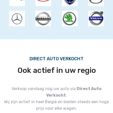
DIRECT AUTO VERKOCHT
Ook actief in uw regio
Verkoop vandaag nog uw auto via
Direct Auto
Verkocht
.
Wij zijn actief in heel België en bieden steeds een hoge
prijs voor elke wagen.