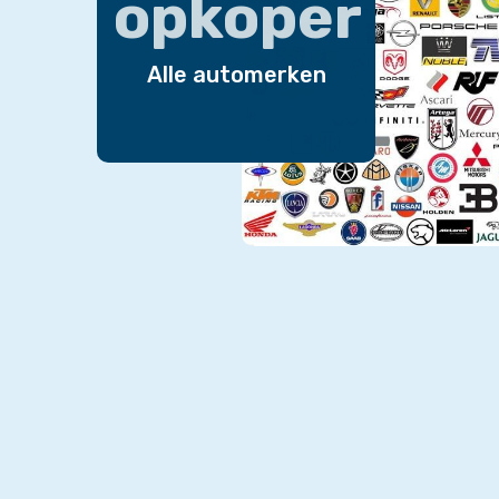
opkoper
Alle automerken