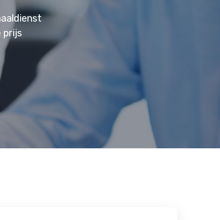
aaldienst
 prijs