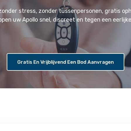
zonder stress, zonder tussenpersonen, gratis oph
open uw Apollo snel, discreet en tegen een eerlijke
Gratis En Vrijblijvend Een Bod Aanvragen