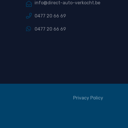
info@direct-auto-verkocht.be
0477 20 66 69
0477 20 66 69
Privacy Policy