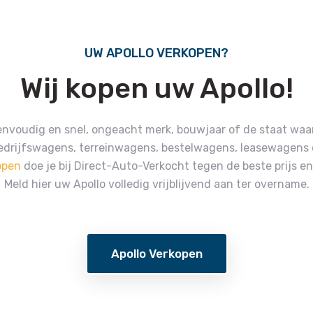
UW APOLLO VERKOPEN?
Wij kopen uw Apollo!
envoudig en snel, ongeacht merk, bouwjaar of de staat waa
edrijfswagens, terreinwagens, bestelwagens, leasewagens o
open
doe je bij Direct-Auto-Verkocht tegen de beste prijs e
Meld hier uw Apollo volledig vrijblijvend aan ter overname.
Apollo Verkopen