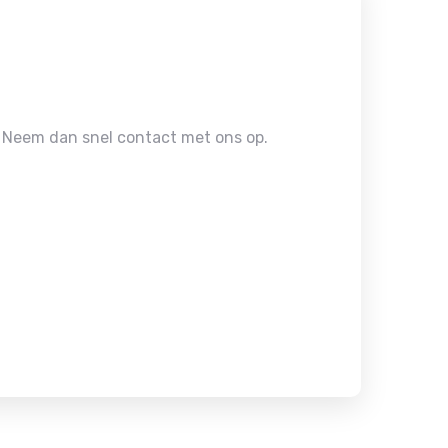
 Neem dan snel contact met ons op.