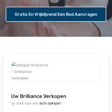
Gratis En Vrijblijvend Een Bod Aanvragen
Uw Brilliance Verkopen
op zoek naar een
auto opkoper
?