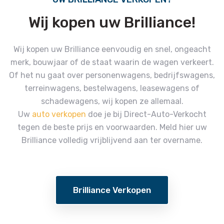
Wij kopen uw Brilliance!
Wij kopen uw Brilliance eenvoudig en snel, ongeacht
merk, bouwjaar of de staat waarin de wagen verkeert.
Of het nu gaat over personenwagens, bedrijfswagens,
terreinwagens, bestelwagens, leasewagens of
schadewagens, wij kopen ze allemaal.
Uw
auto verkopen
doe je bij Direct-Auto-Verkocht
tegen de beste prijs en voorwaarden.
Meld hier uw
Brilliance volledig vrijblijvend aan ter overname.
Brilliance Verkopen