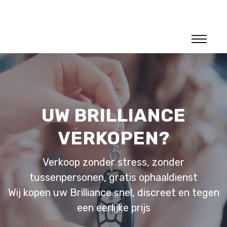
UW BRILLIANCE
VERKOPEN?
Verkoop zonder stress, zonder
tussenpersonen, gratis ophaaldienst
Wij kopen uw Brilliance snel, discreet en tegen
een eerlijke prijs