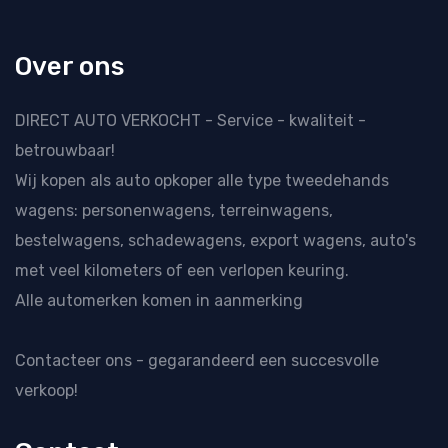
Over ons
DIRECT AUTO VERKOCHT - Service - kwaliteit -
betrouwbaar!
Wij kopen als
auto opkoper
alle type tweedehands
wagens: personenwagens, terreinwagens,
bestelwagens, schadewagens, export wagens, auto's
met veel kilometers of een verlopen keuring.
Alle automerken komen in aanmerking
Contacteer ons
- gegarandeerd een succesvolle
verkoop!