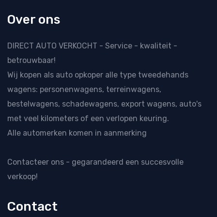
Over ons
DIRECT AUTO VERKOCHT - Service - kwaliteit -
betrouwbaar!
Wij kopen als
auto opkoper
alle type tweedehands
wagens: personenwagens, terreinwagens,
bestelwagens, schadewagens, export wagens, auto's
met veel kilometers of een verlopen keuring.
Alle automerken komen in aanmerking
Contacteer ons
- gegarandeerd een succesvolle
verkoop!
Contact