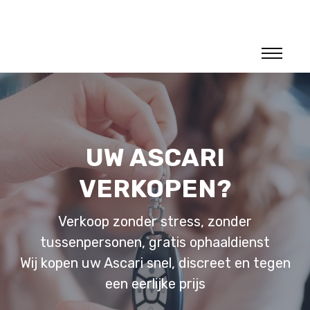
UW ASCARI
VERKOPEN?
Verkoop zonder stress, zonder
tussenpersonen, gratis ophaaldienst
Wij kopen uw Ascari snel, discreet en tegen
een eerlijke prijs