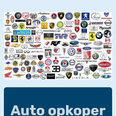
Auto opkoper