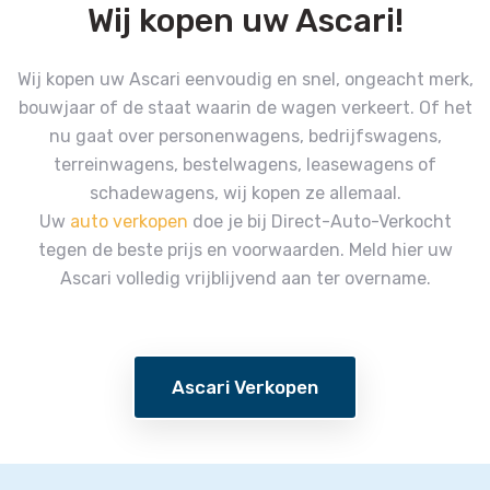
Wij kopen uw Ascari!
Wij kopen uw Ascari eenvoudig en snel, ongeacht merk,
bouwjaar of de staat waarin de wagen verkeert.
Of het
nu gaat over personenwagens, bedrijfswagens,
terreinwagens, bestelwagens, leasewagens of
schadewagens, wij kopen ze allemaal.
Uw
auto verkopen
doe je bij Direct-Auto-Verkocht
tegen de beste prijs en voorwaarden.
Meld hier uw
Ascari volledig vrijblijvend aan ter overname.
Ascari Verkopen