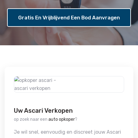
Gratis En Vrijblijvend Een Bod Aanvragen
Uw Ascari Verkopen
op zoek naar een
auto opkoper
?
Je wil snel, eenvoudig en discreet jouw Ascari