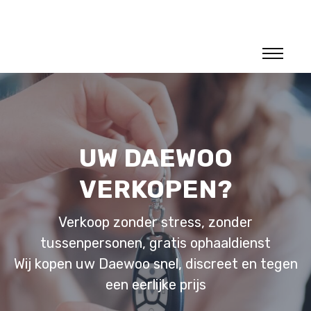
UW DAEWOO
VERKOPEN?
Verkoop zonder stress, zonder
tussenpersonen, gratis ophaaldienst
Wij kopen uw Daewoo snel, discreet en tegen
een eerlijke prijs