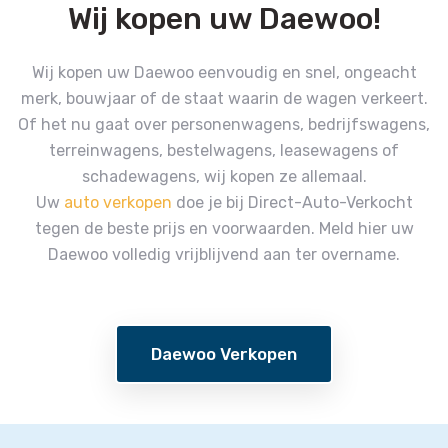
Wij kopen uw Daewoo!
Wij kopen uw Daewoo eenvoudig en snel, ongeacht
merk, bouwjaar of de staat waarin de wagen verkeert.
Of het nu gaat over personenwagens, bedrijfswagens,
terreinwagens, bestelwagens, leasewagens of
schadewagens, wij kopen ze allemaal.
Uw
auto verkopen
doe je bij Direct-Auto-Verkocht
tegen de beste prijs en voorwaarden.
Meld hier uw
Daewoo volledig vrijblijvend aan ter overname.
Daewoo Verkopen