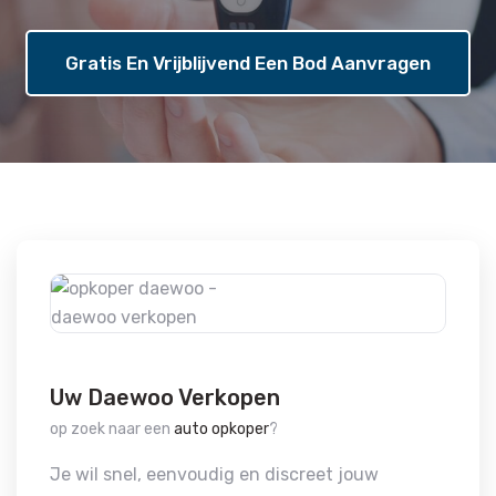
Gratis En Vrijblijvend Een Bod Aanvragen
Uw Daewoo Verkopen
op zoek naar een
auto opkoper
?
Je wil snel, eenvoudig en discreet jouw