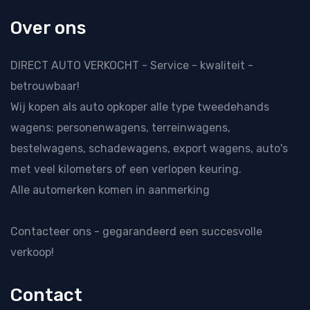
Over ons
DIRECT AUTO VERKOCHT - Service - kwaliteit -
betrouwbaar!
Wij kopen als
auto opkoper
alle type tweedehands
wagens: personenwagens, terreinwagens,
bestelwagens, schadewagens, export wagens, auto's
met veel kilometers of een verlopen keuring.
Alle automerken komen in aanmerking
Contacteer ons
- gegarandeerd een succesvolle
verkoop!
Contact